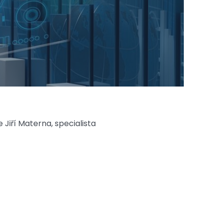
 Jiří Materna, specialista