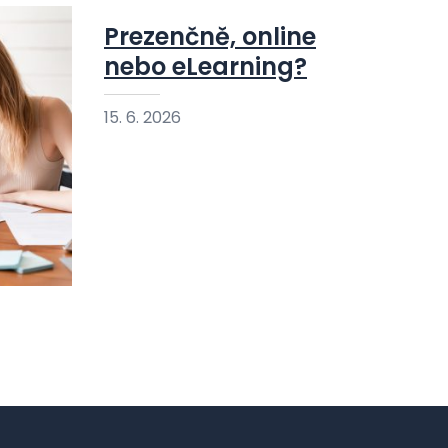
Prezenčně, online
nebo eLearning?
15. 6. 2026