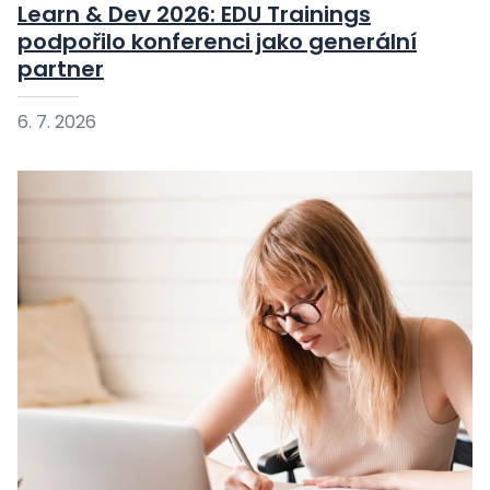
Learn & Dev 2026: EDU Trainings
podpořilo konferenci jako generální
partner
6. 7. 2026