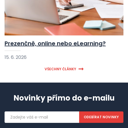
Prezenčně, online nebo eLearning?
15. 6. 2026
VŠECHNY ČLÁNKY
Novinky přímo do e-mailu
Emailová
adresa