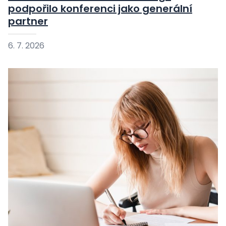
podpořilo konferenci jako generální
partner
6. 7. 2026