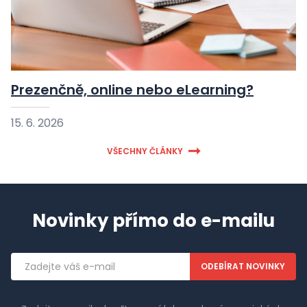
Prezenčně, online nebo eLearning?
15. 6. 2026
VŠECHNY ČLÁNKY
Novinky přímo do e-mailu
Emailová
adresa