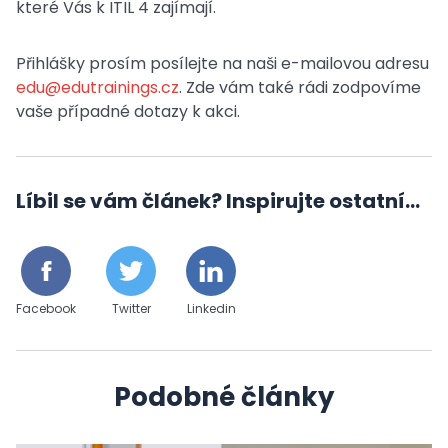
které Vás k ITIL 4 zajímají.
Přihlášky prosím posílejte na naši e-mailovou adresu
edu@edutrainings.cz
. Zde vám také rádi zodpovíme
vaše případné dotazy k akci.
Líbil se vám článek? Inspirujte ostatní...
Facebook
Twitter
Linkedin
Podobné články