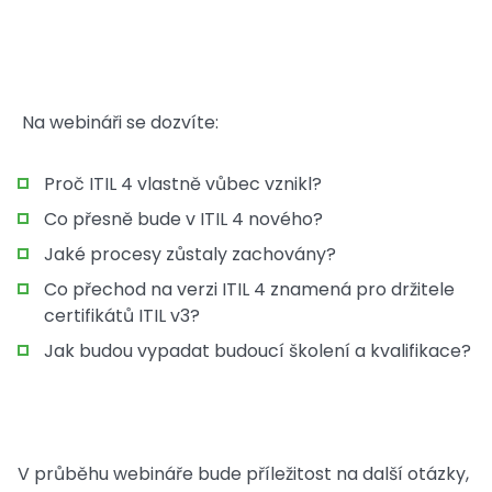
Na webináři se dozvíte:
Proč ITIL 4 vlastně vůbec vznikl?
Co přesně bude v ITIL 4 nového?
Jaké procesy zůstaly zachovány?
Co přechod na verzi ITIL 4 znamená pro držitele
certifikátů ITIL v3?
Jak budou vypadat budoucí školení a kvalifikace?
V průběhu webináře bude příležitost na další otázky,