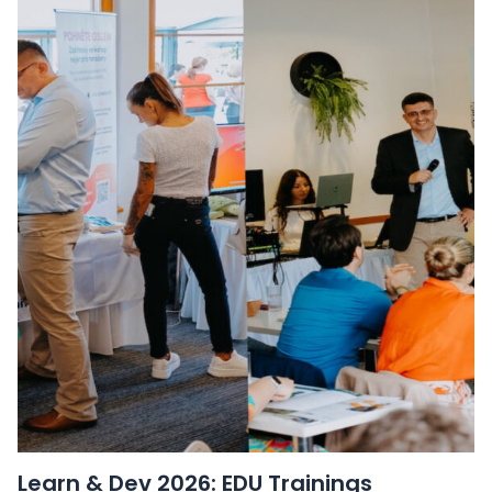
Learn & Dev 2026: EDU Trainings