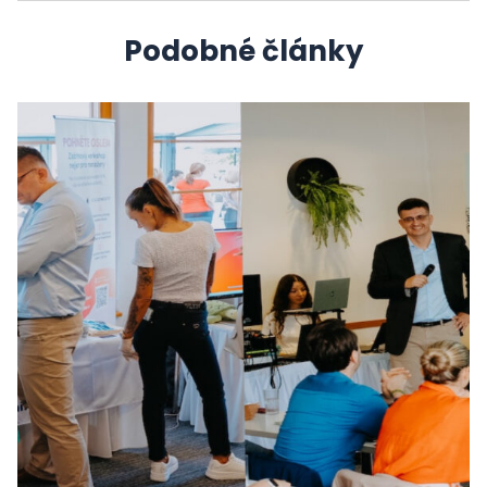
Podobné články