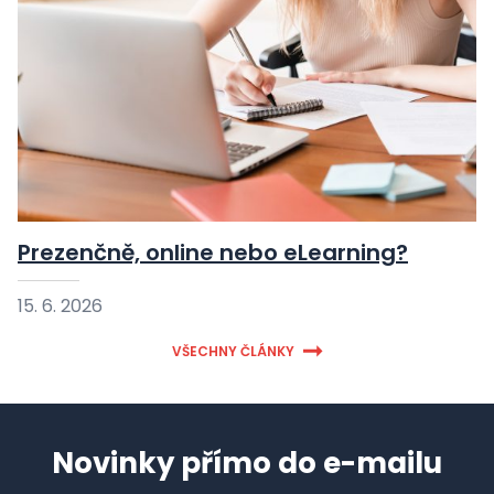
Prezenčně, online nebo eLearning?
15. 6. 2026
VŠECHNY ČLÁNKY
Novinky přímo do e-mailu