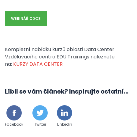
WEBINÁŘ CDCS
Kompletní nabídku kurzů oblasti Data Center
Vzdělávacího centra EDU Trainings naleznete
na:
KURZY DATA CENTER
Líbil se vám článek? Inspirujte ostatní...
Facebook
Twitter
Linkedin