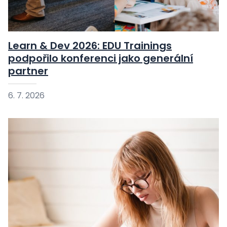
Learn & Dev 2026: EDU Trainings
podpořilo konferenci jako generální
partner
6. 7. 2026