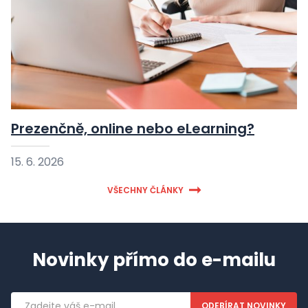
Prezenčně, online nebo eLearning?
15. 6. 2026
VŠECHNY ČLÁNKY
Novinky přímo do e-mailu
Emailová