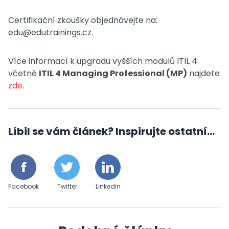
Certifikační zkoušky objednávejte na:
edu@edutrainings.cz.
Více informací k upgradu vyšších modulů ITIL 4
včetně
ITIL 4 Managing Professional (MP)
najdete
zde
.
Líbil se vám článek? Inspirujte ostatní...
Facebook
Twitter
Linkedin