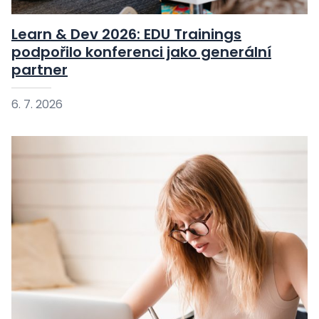
Learn & Dev 2026: EDU Trainings
podpořilo konferenci jako generální
partner
6. 7. 2026