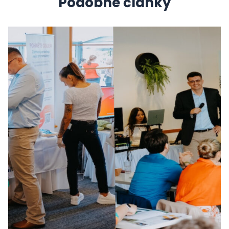
Podobné články