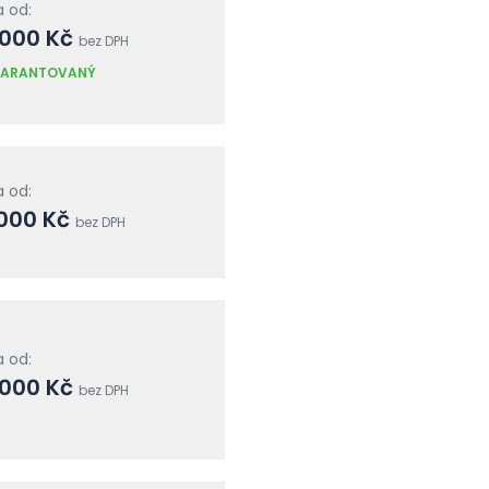
 od:
 000 Kč
bez DPH
ARANTOVANÝ
 od:
 000 Kč
bez DPH
 od:
 000 Kč
bez DPH