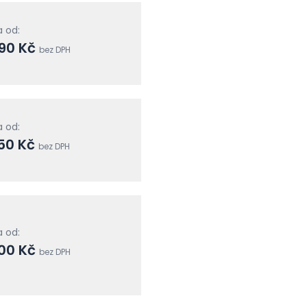
 od:
990 Kč
bez DPH
 od:
50 Kč
bez DPH
 od:
500 Kč
bez DPH