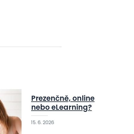
Prezenčně, online
nebo eLearning?
15. 6. 2026