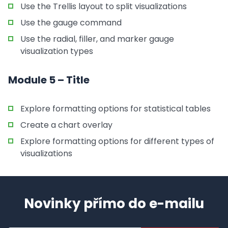
Use the Trellis layout to split visualizations
Use the gauge command
Use the radial, filler, and marker gauge
visualization types
Module 5 – Title
Explore formatting options for statistical tables
Create a chart overlay
Explore formatting options for different types of
visualizations
Novinky přímo do e-mailu