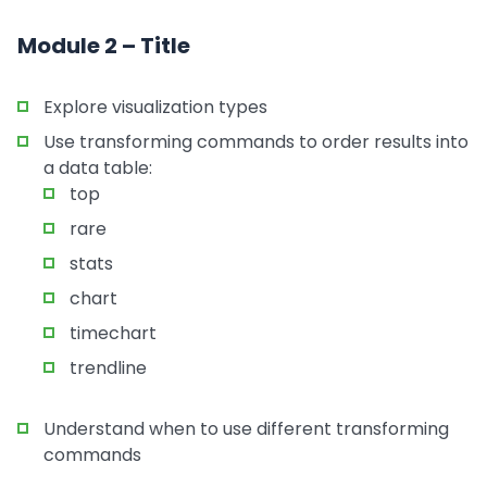
Module 2 – Title
Explore visualization types
Use transforming commands to order results into
a data table:
top
rare
stats
chart
timechart
trendline
Understand when to use different transforming
commands