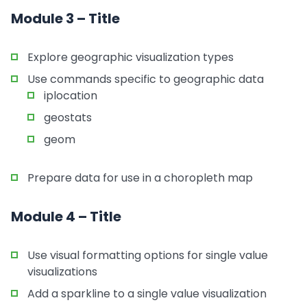
Module 3 – Title
Explore geographic visualization types
Use commands specific to geographic data
iplocation
geostats
geom
Prepare data for use in a choropleth map
Module 4 – Title
Use visual formatting options for single value
visualizations
Add a sparkline to a single value visualization