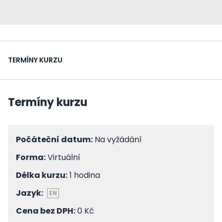
TERMÍNY KURZU
Termíny kurzu
Počáteční datum:
Na vyžádání
Forma:
Virtuální
Délka kurzu:
1 hodina
Jazyk:
EN
Cena bez DPH:
0 Kč