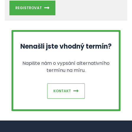
REGISTROVAT
Nenašli jste vhodný termín?
Napište nám o vypsání alternativního
termínu na míru.
KONTAKT