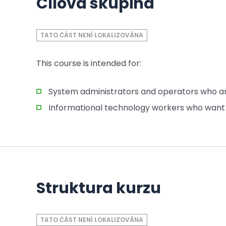
Cílová skupina
TATO ČÁST NENÍ LOKALIZOVÁNA
This course is intended for:
System administrators and operators who ar
Informational technology workers who want 
Struktura kurzu
TATO ČÁST NENÍ LOKALIZOVÁNA