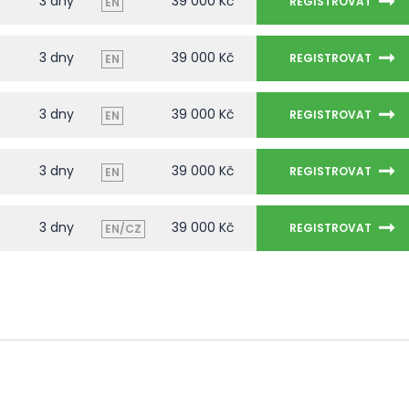
3 dny
39 000 Kč
REGISTROVAT
EN
3 dny
39 000 Kč
REGISTROVAT
EN
3 dny
39 000 Kč
REGISTROVAT
EN
3 dny
39 000 Kč
REGISTROVAT
EN
3 dny
39 000 Kč
REGISTROVAT
EN/CZ