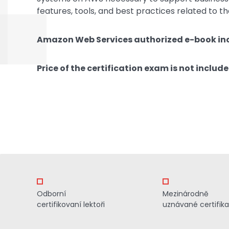
features, tools, and best practices related to th
Amazon Web Services authorized e-book in
Price of the certification exam is not include
Odborní
Mezinárodně
certifikovaní lektoři
uznávané certifik