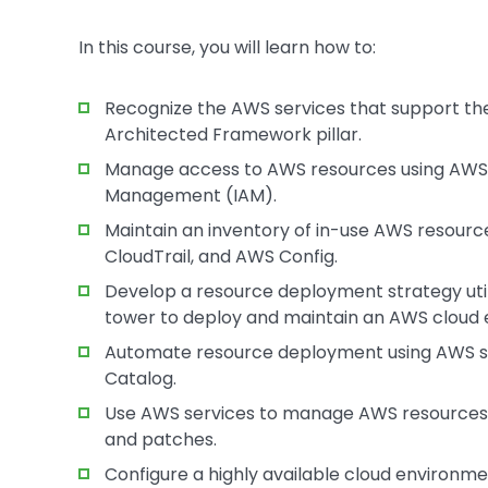
In this course, you will learn how to:
Recognize the AWS services that support the
Architected Framework pillar.
Manage access to AWS resources using AWS 
Management (IAM).
Maintain an inventory of in-use AWS resour
CloudTrail, and AWS Config.
Develop a resource deployment strategy uti
tower to deploy and maintain an AWS cloud
Automate resource deployment using AWS s
Catalog.
Use AWS services to manage AWS resources 
and patches.
Configure a highly available cloud environ