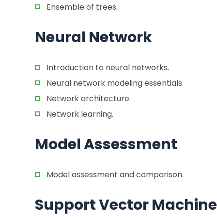
Ensemble of trees.
Neural Network
Introduction to neural networks.
Neural network modeling essentials.
Network architecture.
Network learning.
Model Assessment
Model assessment and comparison.
Support Vector Machine