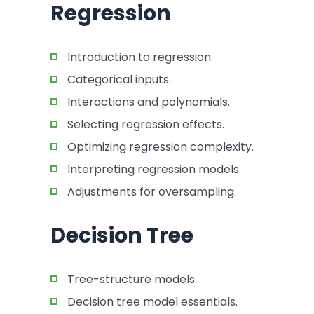
Regression
Introduction to regression.
Categorical inputs.
Interactions and polynomials.
Selecting regression effects.
Optimizing regression complexity.
Interpreting regression models.
Adjustments for oversampling.
Decision Tree
Tree-structure models.
Decision tree model essentials.