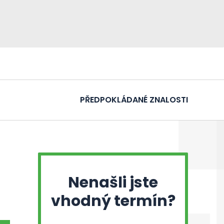
PŘEDPOKLÁDANÉ ZNALOSTI
Nenašli jste
vhodný termín?