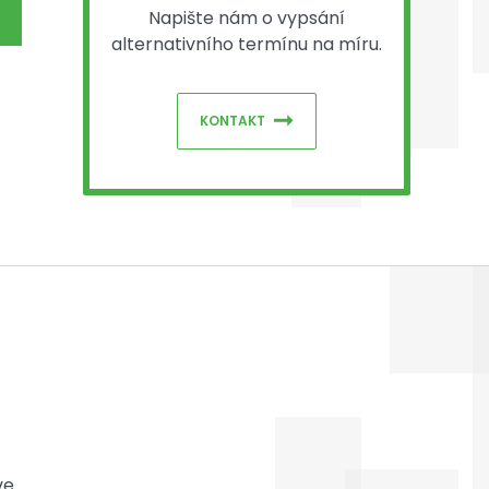
Napište nám o vypsání
alternativního termínu na míru.
KONTAKT
ve