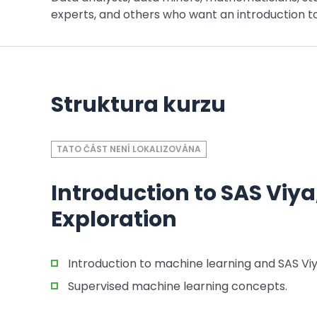
experts, and others who want an introduction t
Struktura kurzu
TATO ČÁST NENÍ LOKALIZOVÁNA
Introduction to SAS Viy
Exploration
Introduction to machine learning and SAS Viy
Supervised machine learning concepts.