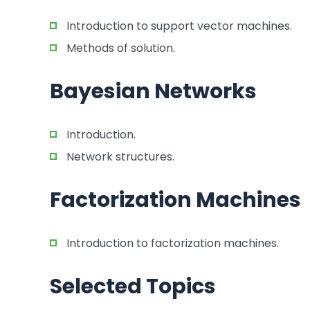
Introduction to support vector machines.
Methods of solution.
Bayesian Networks
Introduction.
Network structures.
Factorization Machines
Introduction to factorization machines.
Selected Topics