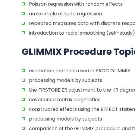
Poisson regression with random effects
an example of beta regression
repeated measures data with discrete resp
introduction to radial smoothing (self-study)
GLIMMIX Procedure Topi
estimation methods used in PROC GLIMMIX
processing models by subjects
the FIRSTORDER adjustment to the KR degre
covariance matrix diagnostics
constructed effects using the EFFECT state
processing models by subjects
comparison of the GLIMMIX procedure and 