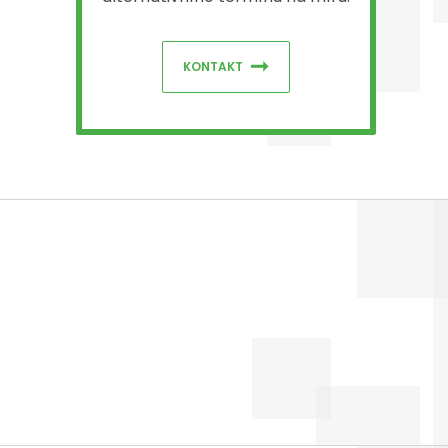
KONTAKT