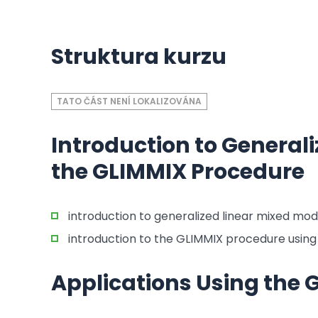
Struktura kurzu
TATO ČÁST NENÍ LOKALIZOVÁNA
Introduction to General
the GLIMMIX Procedure
introduction to generalized linear mixed mod
introduction to the GLIMMIX procedure using 
Applications Using the