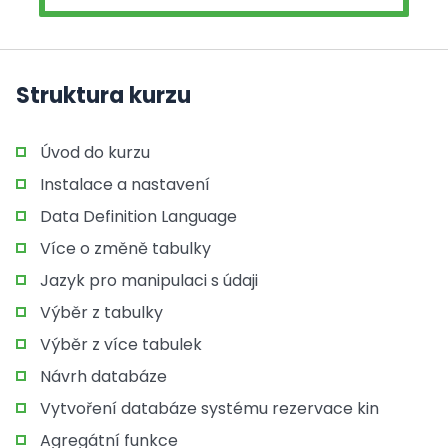
Struktura kurzu
Úvod do kurzu
Instalace a nastavení
Data Definition Language
Více o změně tabulky
Jazyk pro manipulaci s údaji
Výběr z tabulky
Výběr z více tabulek
Návrh databáze
Vytvoření databáze systému rezervace kin
Agregátní funkce