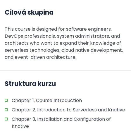
Cílová skupina
This course is designed for software engineers,
DevOps professionals, system administrators, and
architects who want to expand their knowledge of
serverless technologies, cloud native development,
and event-driven architecture.
Struktura kurzu
Chapter 1. Course Introduction
Chapter 2. Introduction to Serverless and Knative
Chapter 3. Installation and Configuration of
Knative