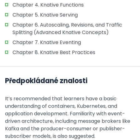
Chapter 4. Knative Functions
Chapter 5. Knative Serving
Chapter 6. Autoscaling, Revisions, and Traffic
Splitting (Advanced Knative Concepts)
Chapter 7. Knative Eventing
Chapter 8. Knative Best Practices
Předpokládané znalosti
It’s recommended that learners have a basic
understanding of containers, Kubernetes, and
application development. Familiarity with event-
driven architecture, including message brokers like
Kafka and the producer-consumer or publisher-
subscriber models, is also suggested.