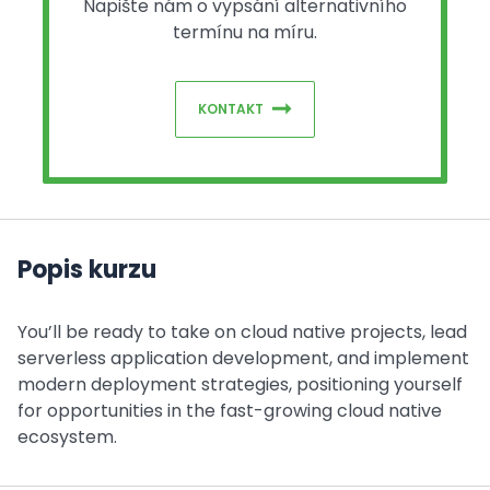
Napište nám o vypsání alternativního
termínu na míru.
KONTAKT
Popis kurzu
You’ll be ready to take on cloud native projects, lead
serverless application development, and implement
modern deployment strategies, positioning yourself
for opportunities in the fast-growing cloud native
ecosystem.