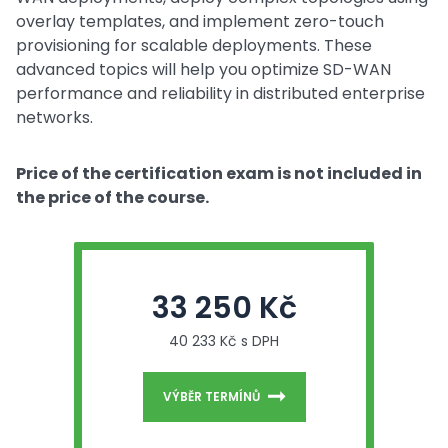
overlay templates, and implement zero-touch
provisioning for scalable deployments. These
advanced topics will help you optimize SD-WAN
performance and reliability in distributed enterprise
networks.
Price of the certification exam is not included in
the price of the course.
33 250 Kč
40 233 Kč s DPH
VÝBĚR TERMÍNŮ