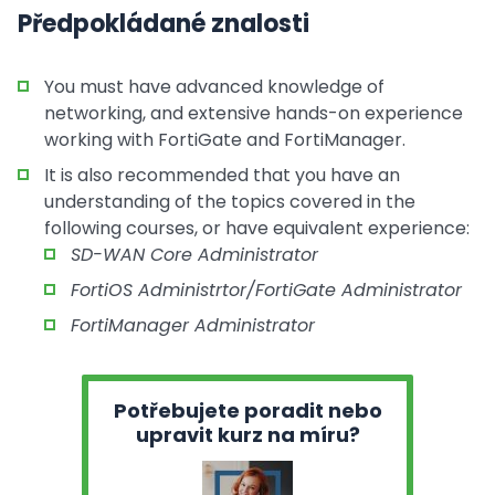
Předpokládané znalosti
You must have advanced knowledge of
networking, and extensive hands-on experience
working with FortiGate and FortiManager.
It is also recommended that you have an
understanding of the topics covered in the
following courses, or have equivalent experience:
SD-WAN Core Administrator
FortiOS Administrtor/FortiGate Administrator
FortiManager Administrator
Potřebujete poradit nebo
upravit kurz na míru?