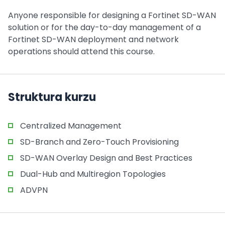
Anyone responsible for designing a Fortinet SD-WAN
solution or for the day-to-day management of a
Fortinet SD-WAN deployment and network
operations should attend this course.
Struktura kurzu
Centralized Management
SD-Branch and Zero-Touch Provisioning
SD-WAN Overlay Design and Best Practices
Dual-Hub and Multiregion Topologies
ADVPN