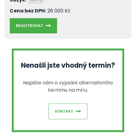
Cena bez DPH:
26 000 Kč
REGISTROVAT
Nenašli jste vhodný termín?
Napište nám o vypsání alternativního
termínu na míru.
KONTAKT