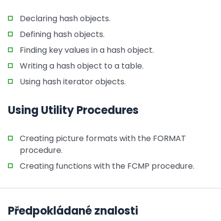
Declaring hash objects.
Defining hash objects.
Finding key values in a hash object.
Writing a hash object to a table.
Using hash iterator objects.
Using Utility Procedures
Creating picture formats with the FORMAT
procedure.
Creating functions with the FCMP procedure.
Předpokládané znalosti