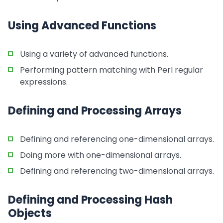
Using Advanced Functions
Using a variety of advanced functions.
Performing pattern matching with Perl regular
expressions.
Defining and Processing Arrays
Defining and referencing one-dimensional arrays.
Doing more with one-dimensional arrays.
Defining and referencing two-dimensional arrays.
Defining and Processing Hash
Objects