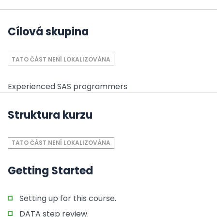
Cílová skupina
TATO ČÁST NENÍ LOKALIZOVÁNA
Experienced SAS programmers
Struktura kurzu
TATO ČÁST NENÍ LOKALIZOVÁNA
Getting Started
Setting up for this course.
DATA step review.