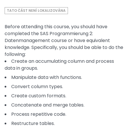
TATO ČÁST NENÍ LOKALIZOVÁNA
Before attending this course, you should have
completed the SAS Programmierung 2:
Datenmanagement course or have equivalent
knowledge. Specifically, you should be able to do the
following:
Create an accumulating column and process
data in groups.
Manipulate data with functions.
Convert column types.
Create custom formats.
Concatenate and merge tables.
Process repetitive code.
Restructure tables.