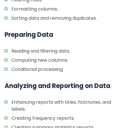
Formatting columns.
Sorting data and removing duplicates.
Preparing Data
Reading and filtering data.
Computing new columns.
Conditional processing.
Analyzing and Reporting on Data
Enhancing reports with titles, footnotes, and
labels.
Creating frequency reports.
Creating summary statistics reports.