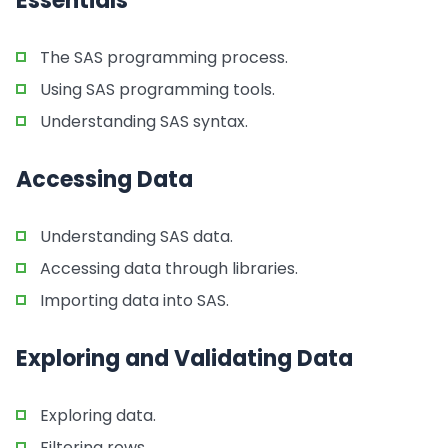
Essentials
The SAS programming process.
Using SAS programming tools.
Understanding SAS syntax.
Accessing Data
Understanding SAS data.
Accessing data through libraries.
Importing data into SAS.
Exploring and Validating Data
Exploring data.
Filtering rows.