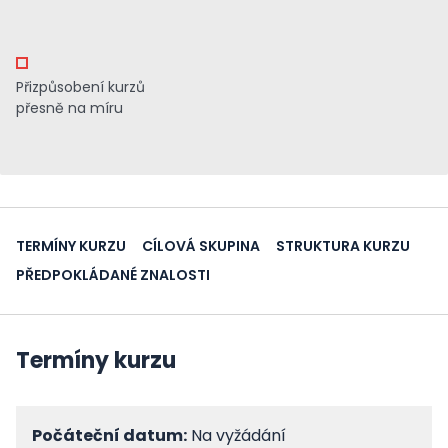
Přizpůsobení kurzů
přesně na míru
TERMÍNY KURZU
CÍLOVÁ SKUPINA
STRUKTURA KURZU
PŘEDPOKLÁDANÉ ZNALOSTI
Termíny kurzu
Počáteční datum:
Na vyžádání