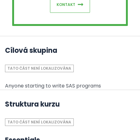
KONTAKT
Cílová skupina
TATO ČÁST NENÍ LOKALIZOVÁNA
Anyone starting to write SAS programs
Struktura kurzu
TATO ČÁST NENÍ LOKALIZOVÁNA