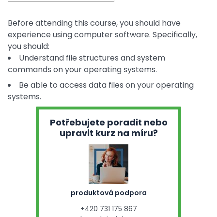
Before attending this course, you should have
experience using computer software. Specifically,
you should:
Understand file structures and system
commands on your operating systems.
Be able to access data files on your operating
systems.
Potřebujete poradit nebo
upravit kurz na míru?
produktová podpora
+420 731 175 867