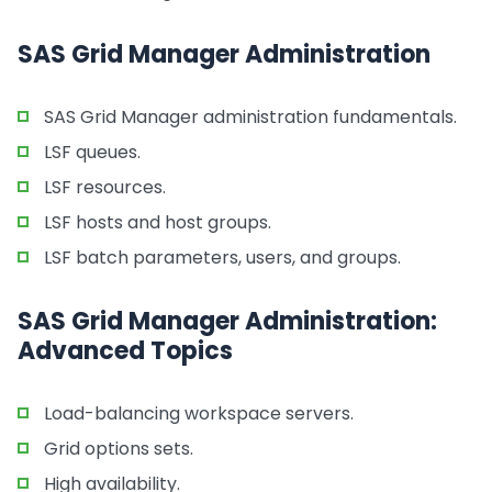
SAS Grid Manager Administration
SAS Grid Manager administration fundamentals.
LSF queues.
LSF resources.
LSF hosts and host groups.
LSF batch parameters, users, and groups.
SAS Grid Manager Administration:
Advanced Topics
Load-balancing workspace servers.
Grid options sets.
High availability.