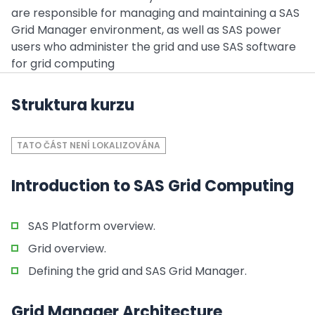
are responsible for managing and maintaining a SAS
Grid Manager environment, as well as SAS power
users who administer the grid and use SAS software
for grid computing
Struktura kurzu
TATO ČÁST NENÍ LOKALIZOVÁNA
Introduction to SAS Grid Computing
SAS Platform overview.
Grid overview.
Defining the grid and SAS Grid Manager.
Grid Manager Architecture