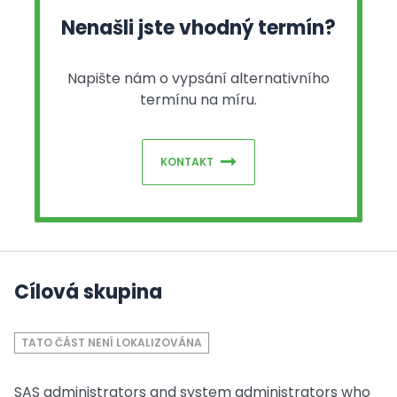
Nenašli jste vhodný termín?
Napište nám o vypsání alternativního
termínu na míru.
KONTAKT
Cílová skupina
TATO ČÁST NENÍ LOKALIZOVÁNA
SAS administrators and system administrators who