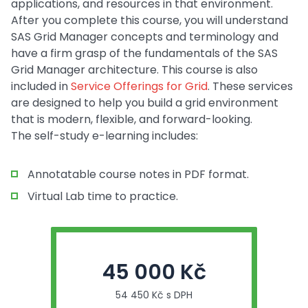
applications, and resources in that environment.
After you complete this course, you will understand
SAS Grid Manager concepts and terminology and
have a firm grasp of the fundamentals of the SAS
Grid Manager architecture. This course is also
included in
Service Offerings for Grid
. These services
are designed to help you build a grid environment
that is modern, flexible, and forward-looking.
The self-study e-learning includes:
Annotatable course notes in PDF format.
Virtual Lab time to practice.
45 000 Kč
54 450 Kč s DPH