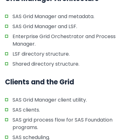
SAS Grid Manager and metadata.
SAS Grid Manager and LSF.
Enterprise Grid Orchestrator and Process
Manager.
LSF directory structure.
Shared directory structure.
Clients and the Grid
SAS Grid Manager client utility.
SAS clients.
SAS grid process flow for SAS Foundation
programs.
SAS scheduling.