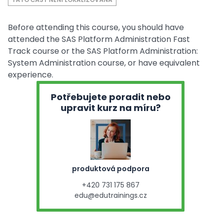
Before attending this course, you should have
attended the SAS Platform Administration Fast
Track course or the SAS Platform Administration:
System Administration course, or have equivalent
experience.
Potřebujete poradit nebo
upravit kurz na míru?
produktová podpora
+420 731 175 867
edu@edutrainings.cz