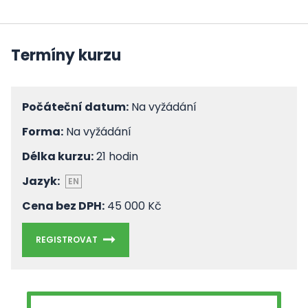
Termíny kurzu
Počáteční datum:
Na vyžádání
Forma:
Na vyžádání
Délka kurzu:
21 hodin
Jazyk:
EN
Cena bez DPH:
45 000 Kč
REGISTROVAT