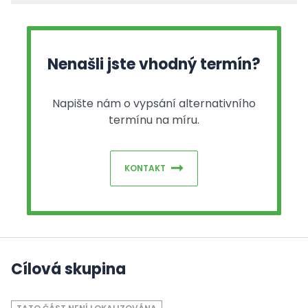
Nenašli jste vhodný termín?
Napište nám o vypsání alternativního
termínu na míru.
KONTAKT
Cílová skupina