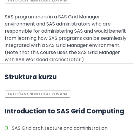
TATO ČÁST NENÍ LOKALIZOVÁNA
SAS programmers in a SAS Grid Manager
environment and SAS administrators who are
responsible for administering SAS and would benefit
from learning how SAS programs can be seamlessly
integrated with a SAS Grid Manager environment.
(Note that this course uses the SAS Grid Manager
with SAS Workload Orchestrator.)
Struktura kurzu
TATO ČÁST NENÍ LOKALIZOVÁNA
Introduction to SAS Grid Computing
SAS Grid architecture and administration.