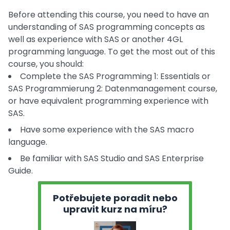
Before attending this course, you need to have an
understanding of SAS programming concepts as
well as experience with SAS or another 4GL
programming language. To get the most out of this
course, you should:
Complete the SAS Programming 1: Essentials or
SAS Programmierung 2: Datenmanagement course,
or have equivalent programming experience with
SAS.
Have some experience with the SAS macro
language.
Be familiar with SAS Studio and SAS Enterprise
Guide.
Potřebujete poradit nebo
upravit kurz na míru?