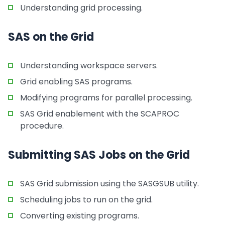
Understanding grid processing.
SAS on the Grid
Understanding workspace servers.
Grid enabling SAS programs.
Modifying programs for parallel processing.
SAS Grid enablement with the SCAPROC
procedure.
Submitting SAS Jobs on the Grid
SAS Grid submission using the SASGSUB utility.
Scheduling jobs to run on the grid.
Converting existing programs.