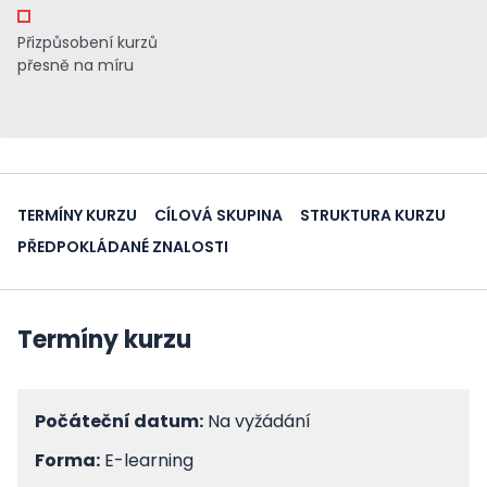
Přizpůsobení kurzů
přesně na míru
TERMÍNY KURZU
CÍLOVÁ SKUPINA
STRUKTURA KURZU
PŘEDPOKLÁDANÉ ZNALOSTI
Termíny kurzu
Počáteční datum:
Na vyžádání
Forma:
E-learning