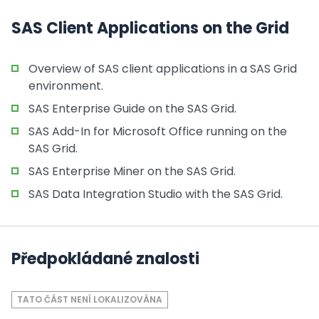
SAS Client Applications on the Grid
Overview of SAS client applications in a SAS Grid
environment.
SAS Enterprise Guide on the SAS Grid.
SAS Add-In for Microsoft Office running on the
SAS Grid.
SAS Enterprise Miner on the SAS Grid.
SAS Data Integration Studio with the SAS Grid.
Předpokládané znalosti
TATO ČÁST NENÍ LOKALIZOVÁNA