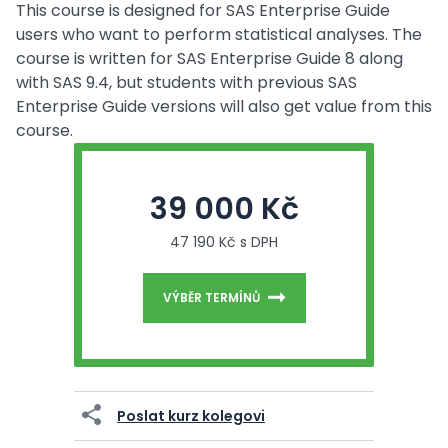
This course is designed for SAS Enterprise Guide
users who want to perform statistical analyses. The
course is written for SAS Enterprise Guide 8 along
with SAS 9.4, but students with previous SAS
Enterprise Guide versions will also get value from this
course.
39 000 Kč
47 190 Kč s DPH
VÝBĚR TERMÍNŮ
Poslat kurz kolegovi