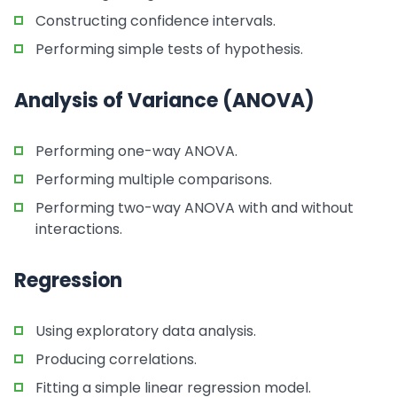
Constructing confidence intervals.
Performing simple tests of hypothesis.
Analysis of Variance (ANOVA)
Performing one-way ANOVA.
Performing multiple comparisons.
Performing two-way ANOVA with and without
interactions.
Regression
Using exploratory data analysis.
Producing correlations.
Fitting a simple linear regression model.