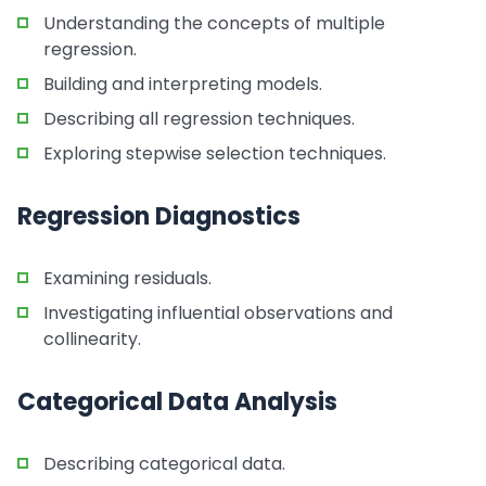
Understanding the concepts of multiple
regression.
Building and interpreting models.
Describing all regression techniques.
Exploring stepwise selection techniques.
Regression Diagnostics
Examining residuals.
Investigating influential observations and
collinearity.
Categorical Data Analysis
Describing categorical data.