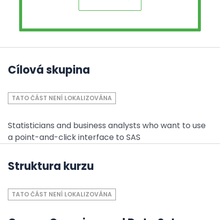
Cílová skupina
TATO ČÁST NENÍ LOKALIZOVÁNA
Statisticians and business analysts who want to use
a point-and-click interface to SAS
Struktura kurzu
TATO ČÁST NENÍ LOKALIZOVÁNA