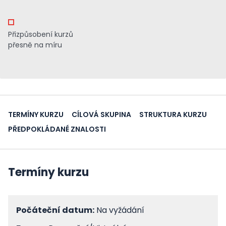
Přizpůsobení kurzů
přesně na míru
TERMÍNY KURZU
CÍLOVÁ SKUPINA
STRUKTURA KURZU
PŘEDPOKLÁDANÉ ZNALOSTI
Termíny kurzu
Počáteční datum:
Na vyžádání