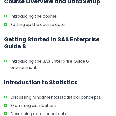
Course Overview and Data Setup
Introducing the course.
Setting up the course data.
Getting Started in SAS Enterprise
Guide 8
Introducing the SAS Enterprise Guide 8
environment.
Introduction to Statistics
Discussing fundamental statistical concepts.
Examining distributions.
Describing categorical data.