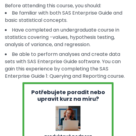
Before attending this course, you should:
Be familiar with both SAS Enterprise Guide and
basic statistical concepts.
Have completed an undergraduate course in
statistics covering -values, hypothesis testing,
analysis of variance, and regression.
Be able to perform analyses and create data
sets with SAS Enterprise Guide software. You can
gain this experience by completing the SAS
Enterprise Guide 1: Querying and Reporting course.
Potřebujete poradit nebo
upravit kurz na míru?