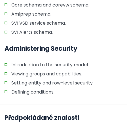
Core schema and corevw schema.
Amlprep schema.
SVI VSD service schema.
SVI Alerts schema.
Administering Security
Introduction to the security model.
Viewing groups and capabilities.
Setting entity and row-level security.
Defining conditions.
Předpokládané znalosti