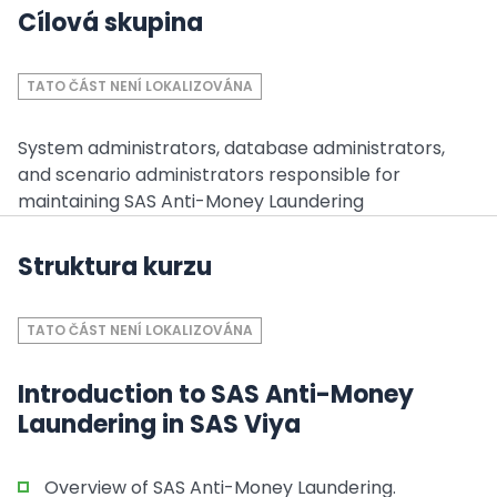
Cílová skupina
TATO ČÁST NENÍ LOKALIZOVÁNA
System administrators, database administrators,
and scenario administrators responsible for
maintaining SAS Anti-Money Laundering
Struktura kurzu
TATO ČÁST NENÍ LOKALIZOVÁNA
Introduction to SAS Anti-Money
Laundering in SAS Viya
Overview of SAS Anti-Money Laundering.