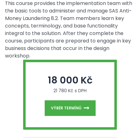
This course provides the implementation team with
the basic tools to administer and manage SAS Anti-
Money Laundering 8.2. Team members learn key
concepts, terminology, and base functionality
integral to the solution. After they complete the
course, participants are prepared to engage in key
business decisions that occur in the design
workshop.
18 000 Kč
21 780 Kč s DPH
VÝBĚR TERMÍNŮ