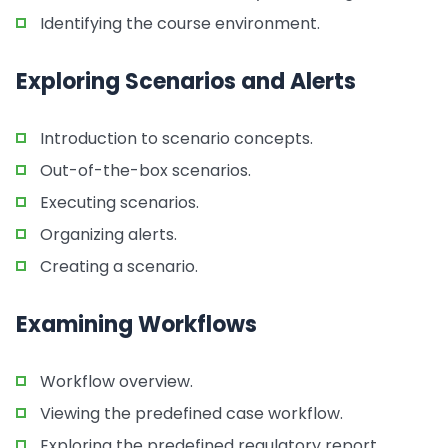
Identifying the course environment.
Exploring Scenarios and Alerts
Introduction to scenario concepts.
Out-of-the-box scenarios.
Executing scenarios.
Organizing alerts.
Creating a scenario.
Examining Workflows
Workflow overview.
Viewing the predefined case workflow.
Exploring the predefined regulatory report