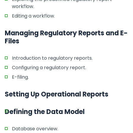
workflow.
Editing a workflow.
Managing Regulatory Reports and E-
Files
Introduction to regulatory reports.
Configuring a regulatory report.
E-filing.
Setting Up Operational Reports
Defining the Data Model
Database overview.