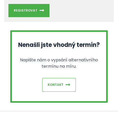
REGISTROVAT
Nenašli jste vhodný termín?
Napište nám o vypsání alternativního
termínu na míru.
KONTAKT