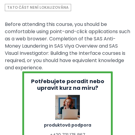
TATO ČÁST NENÍ LOKALIZOVÁNA
Before attending this course, you should be
comfortable using point-and-click applications such
as a web browser. Completion of the SAS Anti-
Money Laundering in SAS Viya Overview and SAS
Visual Investigator: Building the Interface courses is
required, or you should have equivalent knowledge
and experience.
Potřebujete poradit nebo
upravit kurz na míru?
produktová podpora