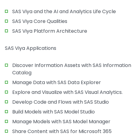
SAS Viya and the AI and Analytics Life Cycle
SAS Viya Core Qualities
SAS Viya Platform Architecture
SAS Viya Applications
Discover Information Assets with SAS Information
Catalog
Manage Data with SAS Data Explorer
Explore and Visualize with SAS Visual Analytics.
Develop Code and Flows with SAS Studio
Build Models with SAS Model Studio
Manage Models with SAS Model Manager
Share Content with SAS for Microsoft 365