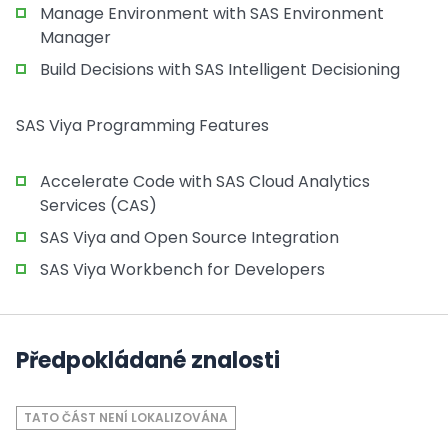
Manage Environment with SAS Environment
Manager
Build Decisions with SAS Intelligent Decisioning
SAS Viya Programming Features
Accelerate Code with SAS Cloud Analytics
Services (CAS)
SAS Viya and Open Source Integration
SAS Viya Workbench for Developers
Předpokládané znalosti
TATO ČÁST NENÍ LOKALIZOVÁNA