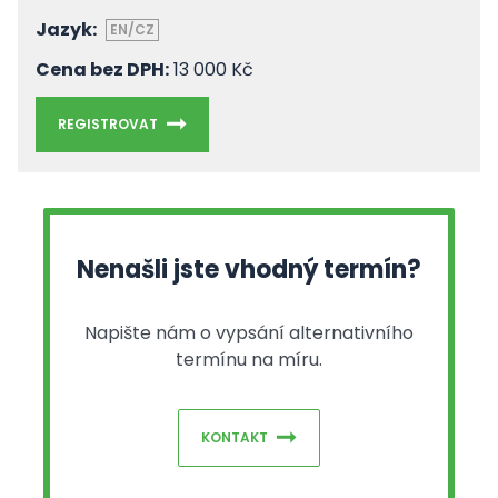
Jazyk:
EN/CZ
Cena bez DPH:
13 000 Kč
REGISTROVAT
Nenašli jste vhodný termín?
Napište nám o vypsání alternativního
termínu na míru.
KONTAKT