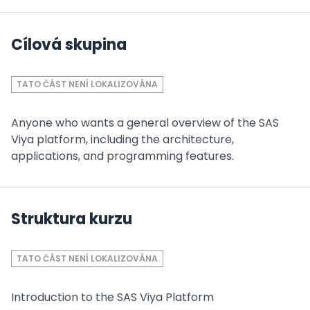
Cílová skupina
TATO ČÁST NENÍ LOKALIZOVÁNA
Anyone who wants a general overview of the SAS
Viya platform, including the architecture,
applications, and programming features.
Struktura kurzu
TATO ČÁST NENÍ LOKALIZOVÁNA
Introduction to the SAS Viya Platform