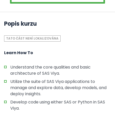
Popis kurzu
TATO ČÁST NENÍ LOKALIZOVÁNA
Learn How To
Understand the core qualities and basic
architecture of SAS Viya.
Utilize the suite of SAS Viya applications to
manage and explore data, develop models, and
deploy insights.
Develop code using either SAS or Python in SAS
Viya.