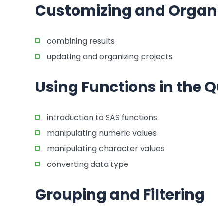
Customizing and Organiz
combining results
updating and organizing projects
Using Functions in the Q
introduction to SAS functions
manipulating numeric values
manipulating character values
converting data type
Grouping and Filtering