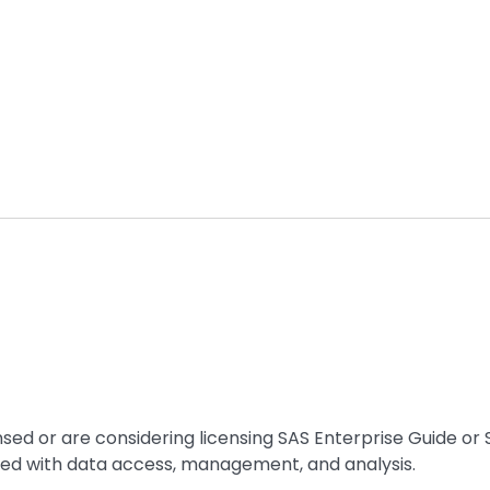
ensed or are considering licensing SAS Enterprise Guide or
arted with data access, management, and analysis.