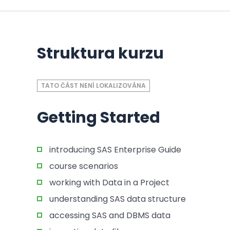
Struktura kurzu
TATO ČÁST NENÍ LOKALIZOVÁNA
Getting Started
introducing SAS Enterprise Guide
course scenarios
working with Data in a Project
understanding SAS data structure
accessing SAS and DBMS data