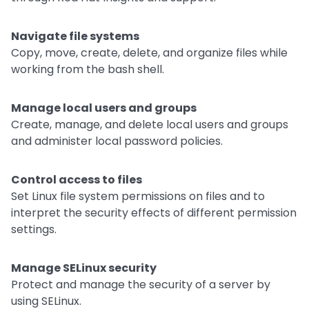
Navigate file systems
Copy, move, create, delete, and organize files while
working from the bash shell.
Manage local users and groups
Create, manage, and delete local users and groups
and administer local password policies.
Control access to files
Set Linux file system permissions on files and to
interpret the security effects of different permission
settings.
Manage SELinux security
Protect and manage the security of a server by
using SELinux.