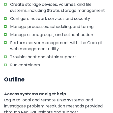
Create storage devices, volumes, and file
systems, including Stratis storage management
Configure network services and security
Manage processes, scheduling, and tuning
Manage users, groups, and authentication
Perform server management with the Cockpit
web management utility
Troubleshoot and obtain support
Run containers
Outline
Access systems and get help
Log in to local and remote Linux systems, and
investigate problem resolution methods provided
through Red Hat Insights and support.