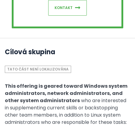
KONTAKT
Cílová skupina
TATO ČÁST NENÍ LOKALIZOVÁNA
This offering is geared toward Windows system
administrators, network administrators, and
other system administrators
who are interested
in supplementing current skills or backstopping
other team members, in addition to Linux system
administrators who are responsible for these tasks: