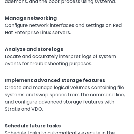
daemons, and the boot process using systemd.
Manage networking
Configure network interfaces and settings on Red
Hat Enterprise Linux servers.
Analyze and store logs
Locate and accurately interpret logs of system
events for troubleshooting purposes.
Implement advanced storage features
Create and manage logical volumes containing file
systems and swap spaces from the command line,
and configure advanced storage features with
Stratis and VDO.
Schedule future tasks
Schedule tasks to automatically execute in the