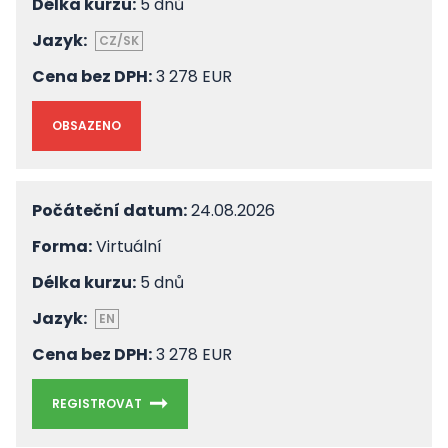
Délka kurzu:
5 dnů
Jazyk:
CZ/SK
Cena bez DPH:
3 278 EUR
OBSAZENO
Počáteční datum:
24.08.2026
Forma:
Virtuální
Délka kurzu:
5 dnů
Jazyk:
EN
Cena bez DPH:
3 278 EUR
REGISTROVAT