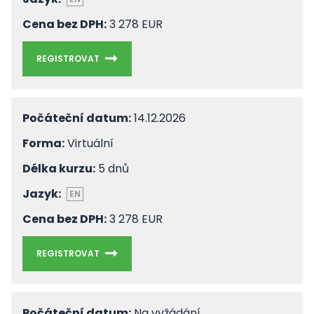
Cena bez DPH:
3 278 EUR
REGISTROVAT
Počáteční datum:
14.12.2026
Forma:
Virtuální
Délka kurzu:
5 dnů
Jazyk:
EN
Cena bez DPH:
3 278 EUR
REGISTROVAT
Počáteční datum:
Na vyžádání