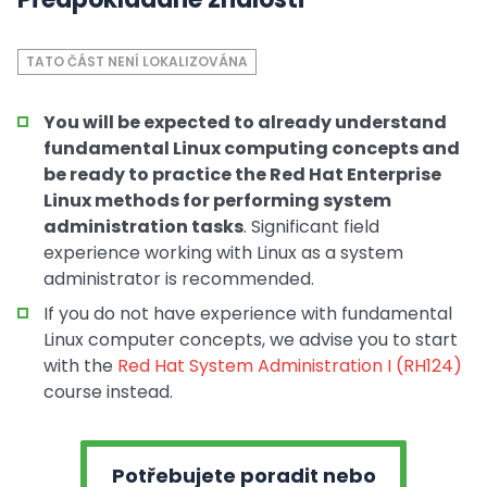
TATO ČÁST NENÍ LOKALIZOVÁNA
You will be expected to already understand
fundamental Linux computing concepts and
be ready to practice the Red Hat Enterprise
Linux methods for performing system
administration tasks
. Significant field
experience working with Linux as a system
administrator is recommended.
If you do not have experience with fundamental
Linux computer concepts, we advise you to start
with the
Red Hat System Administration I (RH124)
course instead.
Potřebujete poradit nebo