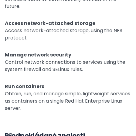
future.
Access network-attached storage
Access network-attached storage, using the NFS
protocol.
Manage network security
Control network connections to services using the
system firewall and SELinux rules.
Run containers
Obtain, run, and manage simple, lightweight services
as containers on a single Red Hat Enterprise Linux
server.
Předpokládané znalosti