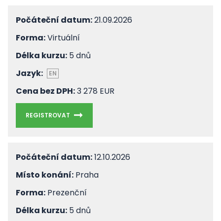
Počáteční datum:
21.09.2026
Forma:
Virtuální
Délka kurzu:
5 dnů
Jazyk:
EN
Cena bez DPH:
3 278 EUR
REGISTROVAT
Počáteční datum:
12.10.2026
Místo konání:
Praha
Forma:
Prezenční
Délka kurzu:
5 dnů