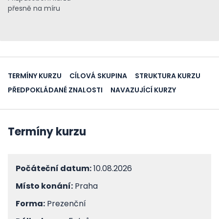
přesně na míru
TERMÍNY KURZU
CÍLOVÁ SKUPINA
STRUKTURA KURZU
PŘEDPOKLÁDANÉ ZNALOSTI
NAVAZUJÍCÍ KURZY
Termíny kurzu
Počáteční datum:
10.08.2026
Místo konání:
Praha
Forma:
Prezenční