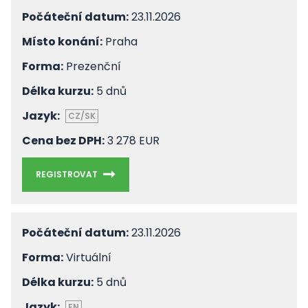
Počáteční datum:
23.11.2026
Místo konání:
Praha
Forma:
Prezenční
Délka kurzu:
5 dnů
Jazyk:
CZ/SK
Cena bez DPH:
3 278 EUR
REGISTROVAT
Počáteční datum:
23.11.2026
Forma:
Virtuální
Délka kurzu:
5 dnů
Jazyk:
EN