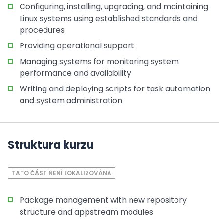
Configuring, installing, upgrading, and maintaining
Linux systems using established standards and
procedures
Providing operational support
Managing systems for monitoring system
performance and availability
Writing and deploying scripts for task automation
and system administration
Struktura kurzu
TATO ČÁST NENÍ LOKALIZOVÁNA
Package management with new repository
structure and appstream modules