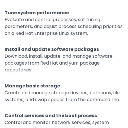
Tune system performance
Evaluate and control processes, set tuning
parameters, and adjust process scheduling priorities
on a Red Hat Enterprise Linux system.
Install and update software packages
Download, install, update, and manage software
packages from Red Hat and yum package
repositories.
Manage basic storage
Create and manage storage devices, partitions, file
systems, and swap spaces from the command line.
Control services and the boot process
Control and monitor network services, system