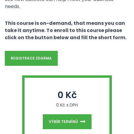
needs.
This course is on-demand, that means you can
take it anytime. To enroll to this course please
click on the button below and fill the short form.
REGISTRACE ZDARMA
0 Kč
0 Kč s DPH
VÝBĚR TERMÍNŮ