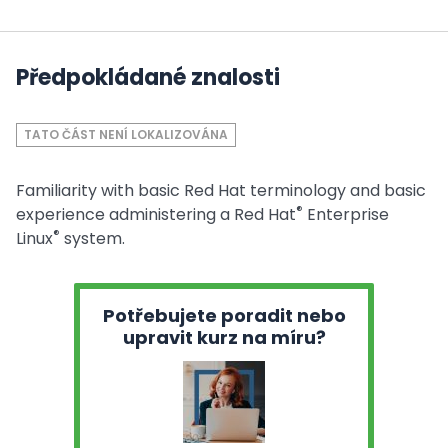
Předpokládané znalosti
TATO ČÁST NENÍ LOKALIZOVÁNA
Familiarity with basic Red Hat terminology and basic
®
experience administering a Red Hat
Enterprise
®
Linux
system.
Potřebujete poradit nebo
upravit kurz na míru?