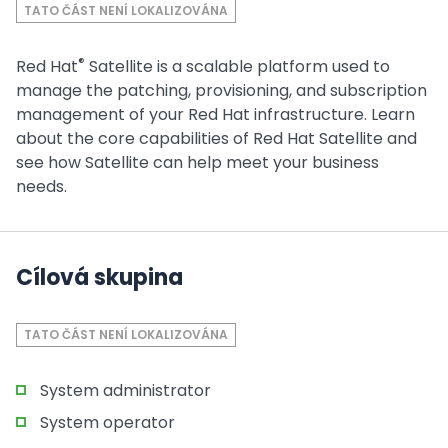
TATO ČÁST NENÍ LOKALIZOVÁNA
®
Red Hat
Satellite is a scalable platform used to
manage the patching, provisioning, and subscription
management of your Red Hat infrastructure. Learn
about the core capabilities of Red Hat Satellite and
see how Satellite can help meet your business
needs.
Cílová skupina
TATO ČÁST NENÍ LOKALIZOVÁNA
System administrator
System operator