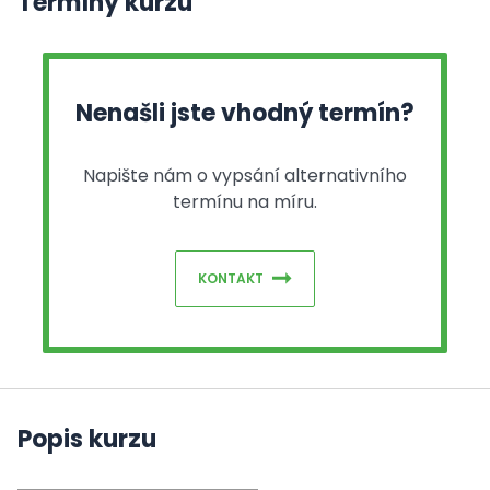
Termíny kurzu
Nenašli jste vhodný termín?
Napište nám o vypsání alternativního
termínu na míru.
KONTAKT
Popis kurzu