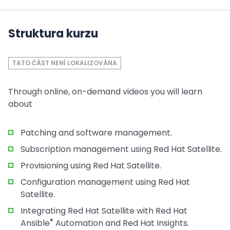
Struktura kurzu
TATO ČÁST NENÍ LOKALIZOVÁNA
Through online, on-demand videos you will learn
about
Patching and software management.
Subscription management using Red Hat Satellite.
Provisioning using Red Hat Satellite.
Configuration management using Red Hat
Satellite.
Integrating Red Hat Satellite with Red Hat
®
Ansible
Automation and Red Hat Insights.