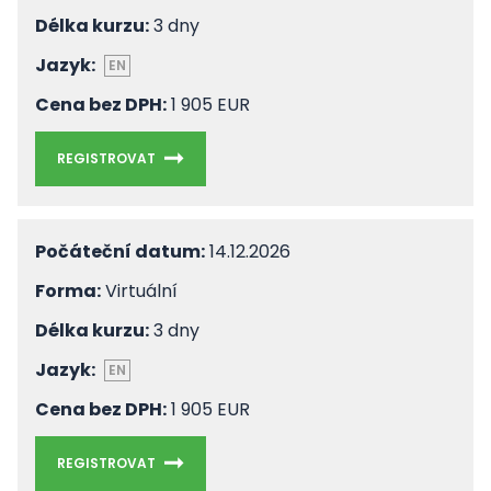
Délka kurzu:
3 dny
Jazyk:
EN
Cena bez DPH:
1 905 EUR
REGISTROVAT
Počáteční datum:
14.12.2026
Forma:
Virtuální
Délka kurzu:
3 dny
Jazyk:
EN
Cena bez DPH:
1 905 EUR
REGISTROVAT