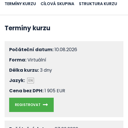
TERMÍNY KURZU
CÍLOVÁ SKUPINA
STRUKTURA KURZU
Termíny kurzu
Počáteční datum:
10.08.2026
Forma:
Virtuální
Délka kurzu:
3 dny
Jazyk:
EN
Cena bez DPH:
1 905 EUR
REGISTROVAT