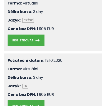
Forma:
Virtuální
Délka kurzu:
3 dny
Jazyk:
CZ/SK
Cena bez DPH:
1 905 EUR
REGISTROVAT
Počáteční datum:
19.10.2026
Forma:
Virtuální
Délka kurzu:
3 dny
Jazyk:
EN
Cena bez DPH:
1 905 EUR