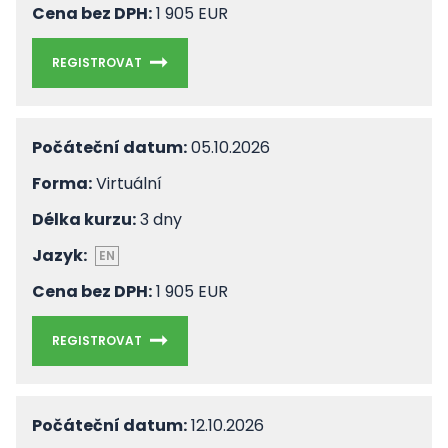
Cena bez DPH:
1 905 EUR
REGISTROVAT
Počáteční datum:
05.10.2026
Forma:
Virtuální
Délka kurzu:
3 dny
Jazyk:
EN
Cena bez DPH:
1 905 EUR
REGISTROVAT
Počáteční datum:
12.10.2026