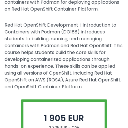
containers with Podman for deploying applications
on Red Hat OpenShift Container Platform.
Red Hat OpenShift Development I: Introduction to
Containers with Podman (DO188) introduces
students to building, running, and managing
containers with Podman and Red Hat OpenShift. This
course helps students build the core skills for
developing containerized applications through
hands-on experience. These skills can be applied
using all versions of OpenShift, including Red Hat
OpenShift on AWS (ROSA), Azure Red Hat OpenShift,
and OpenShift Container Platform.
1 905 EUR
2 305 EUR s DPH