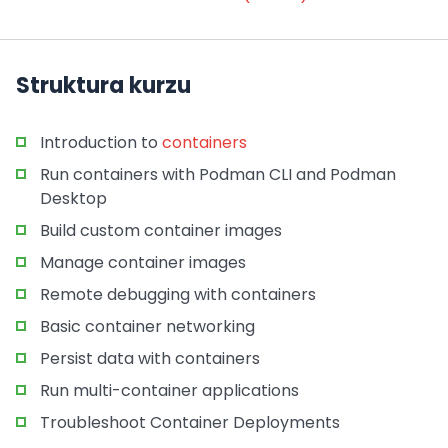
Struktura kurzu
Introduction to
containers
Run containers with Podman CLI and Podman
Desktop
Build custom container images
Manage container images
Remote debugging with containers
Basic container networking
Persist data with containers
Run multi-container applications
Troubleshoot Container Deployments