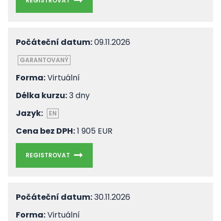
REGISTROVAT
Počáteční datum:
09.11.2026
GARANTOVANÝ
Forma:
Virtuální
Délka kurzu:
3 dny
Jazyk:
EN
Cena bez DPH:
1 905 EUR
REGISTROVAT
Počáteční datum:
30.11.2026
Forma:
Virtuální