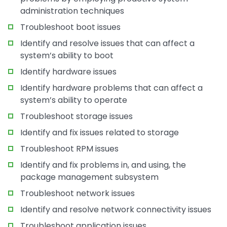
administration techniques
Troubleshoot boot issues
Identify and resolve issues that can affect a
system’s ability to boot
Identify hardware issues
Identify hardware problems that can affect a
system’s ability to operate
Troubleshoot storage issues
Identify and fix issues related to storage
Troubleshoot RPM issues
Identify and fix problems in, and using, the
package management subsystem
Troubleshoot network issues
Identify and resolve network connectivity issues
Troubleshoot application issues