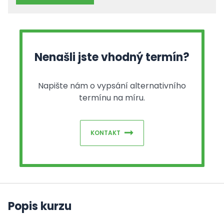
Nenašli jste vhodný termín?
Napište nám o vypsání alternativního
termínu na míru.
KONTAKT
Popis kurzu