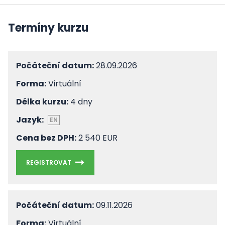
Termíny kurzu
Počáteční datum:
28.09.2026
Forma:
Virtuální
Délka kurzu:
4 dny
Jazyk:
EN
Cena bez DPH:
2 540 EUR
REGISTROVAT
Počáteční datum:
09.11.2026
Forma:
Virtuální