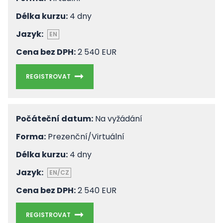
Délka kurzu:
4 dny
Jazyk:
EN
Cena bez DPH:
2 540 EUR
REGISTROVAT
Počáteční datum:
Na vyžádání
Forma:
Prezenční/Virtuální
Délka kurzu:
4 dny
Jazyk:
EN/CZ
Cena bez DPH:
2 540 EUR
REGISTROVAT