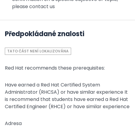
please contact us
Předpokládané znalosti
TATO ČÁST NENÍ LOKALIZOVÁNA
Red Hat recommends these prerequisites:
Have earned a Red Hat Certified System
Administrator (RHCSA) or have similar experience It
is recommend that students have earned a Red Hat
Certified Engineer (RHCE) or have similar experience
Adresa