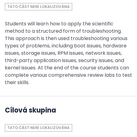
TATO ČÁST NENÍ LOKALIZOVÁNA
Students will learn how to apply the scientific
method to a structured form of troubleshooting.
This approach is then used troubleshooting various
types of problems, including boot issues, hardware
issues, storage issues, RPM issues, network issues,
third-party application issues, security issues, and
kernel issues. At the end of the course students can
complete various comprehensive review labs to test
their skills.
Cílová skupina
TATO ČÁST NENÍ LOKALIZOVÁNA