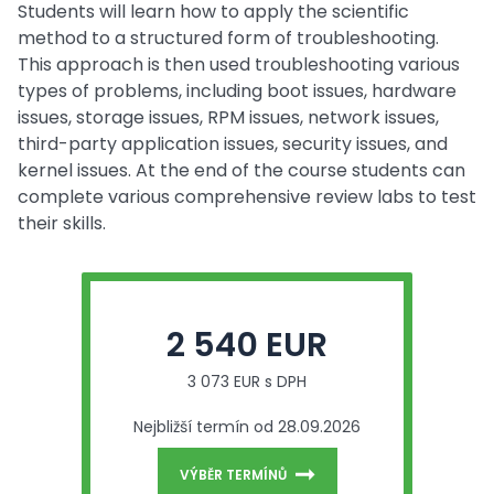
Students will learn how to apply the scientific
method to a structured form of troubleshooting.
This approach is then used troubleshooting various
types of problems, including boot issues, hardware
issues, storage issues, RPM issues, network issues,
third-party application issues, security issues, and
kernel issues. At the end of the course students can
complete various comprehensive review labs to test
their skills.
2 540 EUR
3 073 EUR s DPH
Nejbližší termín od 28.09.2026
VÝBĚR TERMÍNŮ