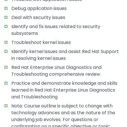
Debug application issues
Deal with security issues
Identify and fix issues related to security
subsystems
Troubleshoot kernel issues
Identify kernel issues and assist Red Hat Support
in resolving kernel issues
Red Hat Enterprise Linux Diagnostics and
Troubleshooting comprehensive review
Practice and demonstrate knowledge and skills
learned in Red Hat Enterprise Linux Diagnostics
and Troubleshooting
Note: Course outline is subject to change with
technology advances and as the nature of the
underlying job evolves. For questions or
confirmation on a specific objective or topic,