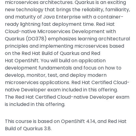
microservices architectures. Quarkus is an exciting
new technology that brings the reliability, familiarity,
and maturity of Java Enterprise with a container-
ready lightning fast deployment time. Red Hat
Cloud-native Microservices Development with
Quarkus (DO378) emphasizes learning architectural
principles and implementing microservices based
on the Red Hat Build of Quarkus and Red
Hat OpenShift. You will build on application
development fundamentals and focus on how to
develop, monitor, test, and deploy modern
microservices applications. Red Hat Certified Cloud-
native Developer exam included in this offering.
The Red Hat Certified Cloud-native Developer exam
is included in this offering.
This course is based on OpenShift 4.14, and Red Hat
Build of Quarkus 3.8.