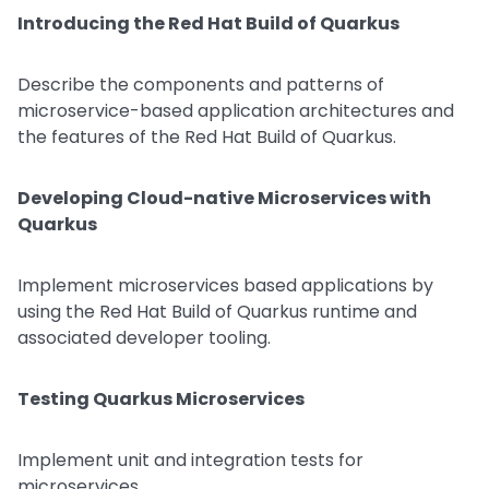
Introducing the Red Hat Build of Quarkus
Describe the components and patterns of
microservice-based application architectures and
the features of the Red Hat Build of Quarkus.
Developing Cloud-native Microservices with
Quarkus
Implement microservices based applications by
using the Red Hat Build of Quarkus runtime and
associated developer tooling.
Testing Quarkus Microservices
Implement unit and integration tests for
microservices.