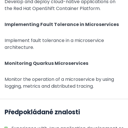
Develop and deploy cloud-native applications on
the Red Hat OpenShift Container Platform.
Implementing Fault Tolerance in Microservices
Implement fault tolerance in a microservice
architecture.
Monitoring Quarkus Microservices
Monitor the operation of a microservice by using
logging, metrics and distributed tracing.
Předpokládané znalosti