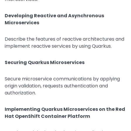
Developing Reactive and Asynchronous
Microservices
Describe the features of reactive architectures and
implement reactive services by using Quarkus.
Securing Quarkus Microservices
Secure microservice communications by applying
origin validation, requests authentication and
authorization.
Implementing Quarkus Microservices on the Red
Hat OpenShift Container Platform