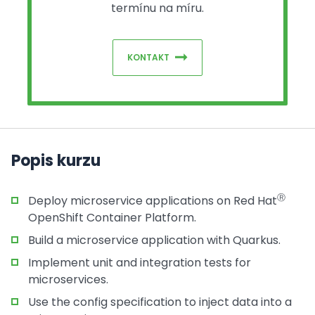
termínu na míru.
KONTAKT
Popis kurzu
Ⓡ
Deploy microservice applications on Red Hat
OpenShift Container Platform.
Build a microservice application with Quarkus.
Implement unit and integration tests for
microservices.
Use the config specification to inject data into a