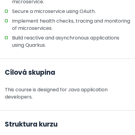
microservice.
Secure a microservice using OAuth.
Implement health checks, tracing and monitoring
of microservices.
Build reactive and asynchronous applications
using Quarkus.
Cílová skupina
This course is designed for Java application
developers.
Struktura kurzu