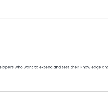
velopers who want to extend and test their knowledge an