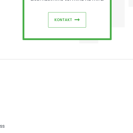
KONTAKT
ss