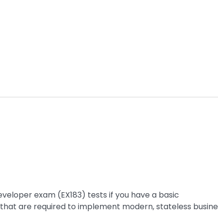
eveloper exam (EX183) tests if you have a basic
 that are required to implement modern, stateless busine