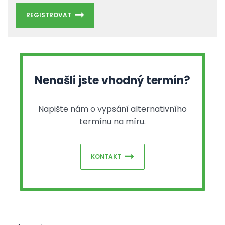
REGISTROVAT
Nenašli jste vhodný termín?
Napište nám o vypsání alternativního
termínu na míru.
KONTAKT