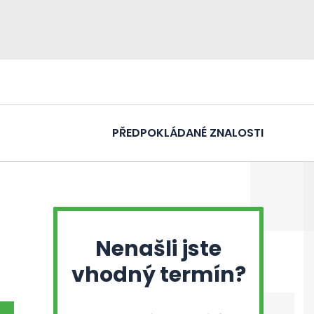
PŘEDPOKLÁDANÉ ZNALOSTI
Nenašli jste
vhodný termín?