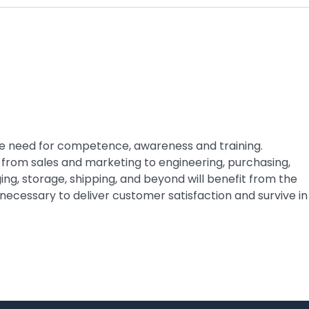
the need for competence, awareness and training.
rom sales and marketing to engineering, purchasing,
ing, storage, shipping, and beyond will benefit from the
cessary to deliver customer satisfaction and survive in