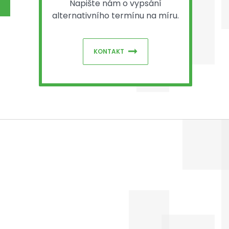
Napište nám o vypsání
alternativního termínu na míru.
KONTAKT