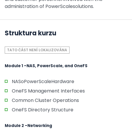
administration of PowerScalesolutions.
Struktura kurzu
TATO ČÁST NENÍ LOKALIZOVÁNA
Module 1 –NAS, PowerScale, and OneFS
NASoPowerScaleHardware
OneFS Management Interfaces
Common Cluster Operations
OneFS Directory Structure
Module 2 –Networking