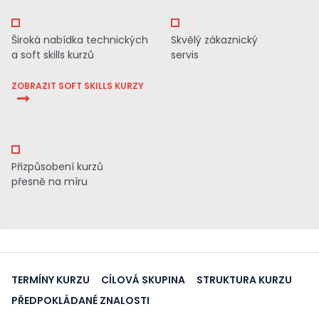
Široká nabídka technických
Skvělý zákaznický
a soft skills kurzů
servis
ZOBRAZIT SOFT SKILLS KURZY
Přizpůsobení kurzů
přesně na míru
TERMÍNY KURZU
CÍLOVÁ SKUPINA
STRUKTURA KURZU
PŘEDPOKLÁDANÉ ZNALOSTI