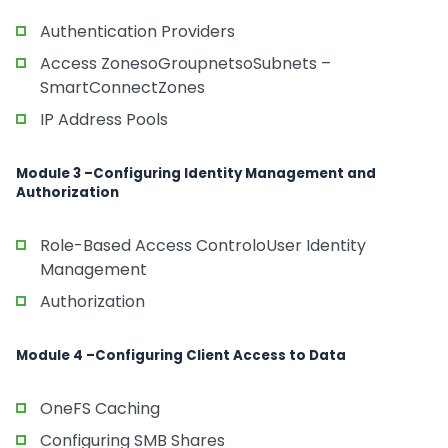
Authentication Providers
Access ZonesoGroupnetsoSubnets –
SmartConnectZones
IP Address Pools
Module 3 –Configuring Identity Management and
Authorization
Role-Based Access ControloUser Identity
Management
Authorization
Module 4 –Configuring Client Access to Data
OneFS Caching
Configuring SMB Shares