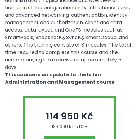
administration. Topics include and overview of
hardware, the configurationand verificationof basic
and advanced networking, authentication, identity
management and authorization, client and data
access, data layout, and OneFS modules such as
SmartPools, SnapshotIQ, SyncIQ, SmartDedup, and
others. This training consists of 8 modules. The total
time required to complete this course and the
accompanying lab exercises is approximately 5
days.
This course is an update to the Isilon
Administration and Management course
114 950 Kč
139 090 Kč s DPH