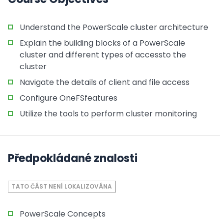
Understand the PowerScale cluster architecture
Explain the building blocks of a PowerScale
cluster and different types of accessto the
cluster
Navigate the details of client and file access
Configure OneFSfeatures
Utilize the tools to perform cluster monitoring
Předpokládané znalosti
TATO ČÁST NENÍ LOKALIZOVÁNA
PowerScale Concepts