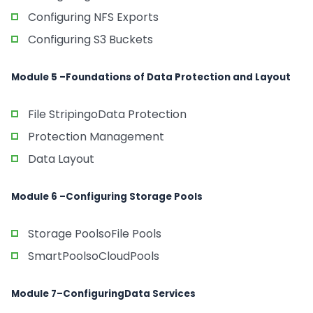
Configuring NFS Exports
Configuring S3 Buckets
Module 5 –Foundations of Data Protection and Layout
File StripingoData Protection
Protection Management
Data Layout
Module 6 –Configuring Storage Pools
Storage PoolsoFile Pools
SmartPoolsoCloudPools
Module 7–ConfiguringData Services