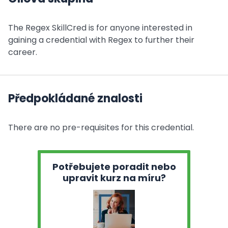
The Regex SkillCred is for anyone interested in
gaining a credential with Regex to further their
career.
Předpokládané znalosti
There are no pre-requisites for this credential.
Potřebujete poradit nebo
upravit kurz na míru?