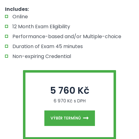
Includes:
Online
12 Month Exam Eligibility
Performance-based and/or Multiple-choice
Duration of Exam 45 minutes
Non-expiring Credential
5 760 Kč
6 970 Kč s DPH
VÝBĚR TERMÍNŮ