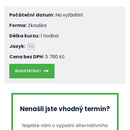
Počáteční datum:
Na vyžádání
Forma:
Zkouška
Délka kurzu:
1 hodina
Jazyk:
EN
Cena bez DPH:
5 760 Kč
REGISTROVAT
Nenašli jste vhodný termín?
Napište nám o vypsání alternativního