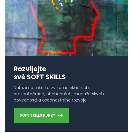
Rozvíjejte
své SOFT SKILLS
Nabízíme také kurzy komunikačních,
prezentačních, obchodních, manažerských
dovedností a osobnostního rozvoje.
SOFT SKILLS KURZY