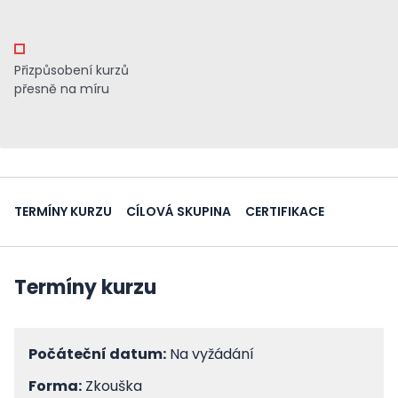
Přizpůsobení kurzů
přesně na míru
TERMÍNY KURZU
CÍLOVÁ SKUPINA
CERTIFIKACE
Termíny kurzu
Počáteční datum:
Na vyžádání
Forma:
Zkouška