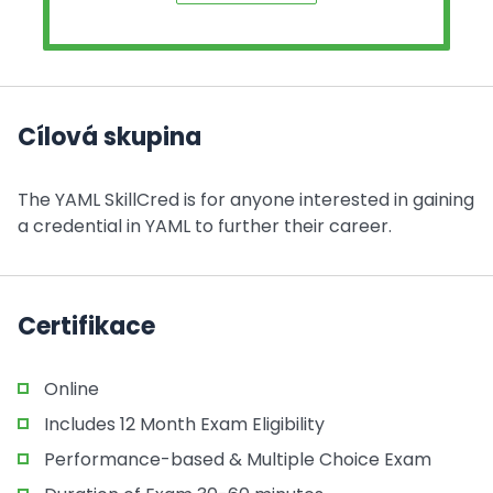
Cílová skupina
The YAML SkillCred is for anyone interested in gaining
a credential in YAML to further their career.
Certifikace
Online
Includes 12 Month Exam Eligibility
Performance-based & Multiple Choice Exam