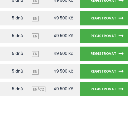
5 dnů
49 500 Kč
REGISTROVAT
EN
5 dnů
49 500 Kč
REGISTROVAT
EN
5 dnů
49 500 Kč
REGISTROVAT
EN
5 dnů
49 500 Kč
REGISTROVAT
EN
5 dnů
49 500 Kč
REGISTROVAT
EN
5 dnů
49 500 Kč
REGISTROVAT
EN/CZ