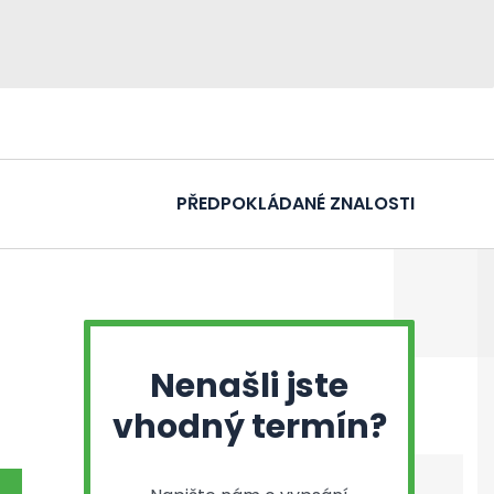
PŘEDPOKLÁDANÉ ZNALOSTI
Nenašli jste
vhodný termín?