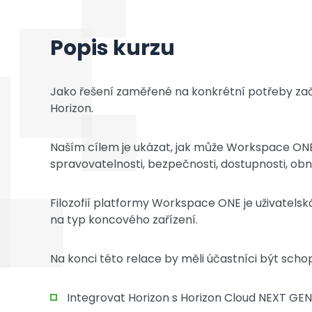
Popis kurzu
Jako řešení zaměřené na konkrétní potřeby zač
Horizon.
Naším cílem je ukázat, jak může Workspace ONE
spravovatelnosti, bezpečnosti, dostupnosti, obn
Filozofií platformy Workspace ONE je uživatels
na typ koncového zařízení.
Na konci této relace by měli účastníci být schop
Integrovat Horizon s Horizon Cloud NEXT GEN