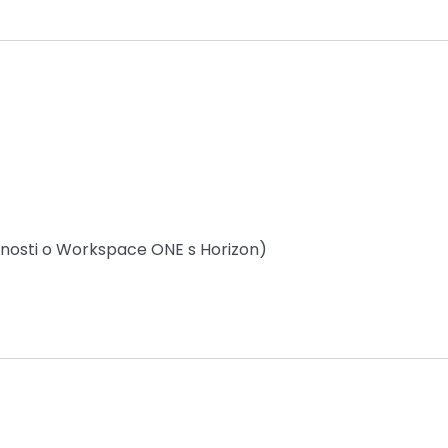
ovednosti o Workspace ONE s Horizon)