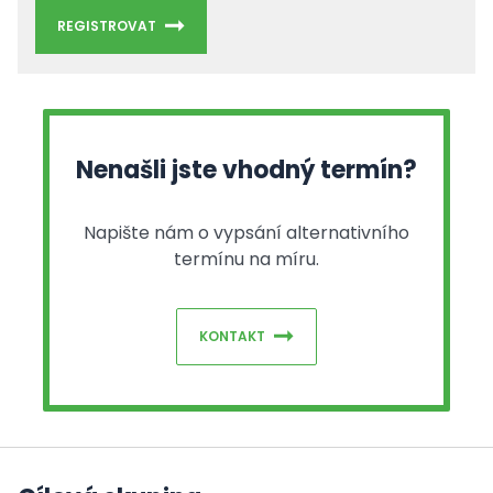
REGISTROVAT
Nenašli jste vhodný termín?
Napište nám o vypsání alternativního
termínu na míru.
KONTAKT