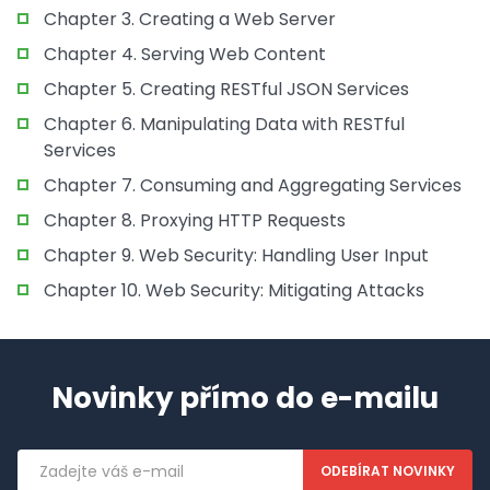
Chapter 3. Creating a Web Server
Chapter 4. Serving Web Content
Chapter 5. Creating RESTful JSON Services
Chapter 6. Manipulating Data with RESTful
Services
Chapter 7. Consuming and Aggregating Services
Chapter 8. Proxying HTTP Requests
Chapter 9. Web Security: Handling User Input
Chapter 10. Web Security: Mitigating Attacks
Novinky přímo do e-mailu
Emailová
adresa