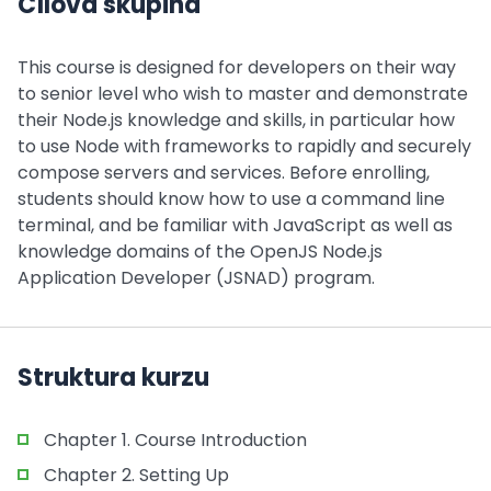
Cílová skupina
This course is designed for developers on their way
to senior level who wish to master and demonstrate
their Node.js knowledge and skills, in particular how
to use Node with frameworks to rapidly and securely
compose servers and services. Before enrolling,
students should know how to use a command line
terminal, and be familiar with JavaScript as well as
knowledge domains of the OpenJS Node.js
Application Developer (JSNAD) program.
Struktura kurzu
Chapter 1. Course Introduction
Chapter 2. Setting Up