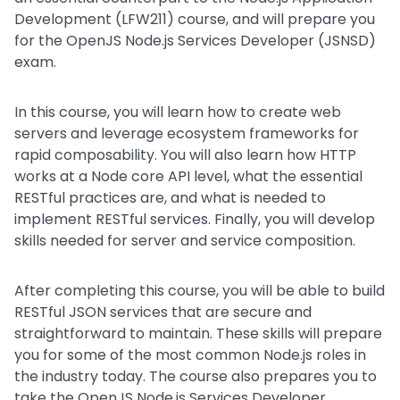
Development (LFW211) course, and will prepare you
for the OpenJS Node.js Services Developer (JSNSD)
exam.
In this course, you will learn how to create web
servers and leverage ecosystem frameworks for
rapid composability. You will also learn how HTTP
works at a Node core API level, what the essential
RESTful practices are, and what is needed to
implement RESTful services. Finally, you will develop
skills needed for server and service composition.
After completing this course, you will be able to build
RESTful JSON services that are secure and
straightforward to maintain. These skills will prepare
you for some of the most common Node.js roles in
the industry today. The course also prepares you to
take the OpenJS Node.js Services Developer