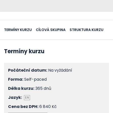
TERMÍNY KURZU
CÍLOVÁ SKUPINA
STRUKTURA KURZU
Termíny kurzu
Počáteční datum:
Na vyžádání
Forma:
Self-paced
Délka kurzu:
365 dnů
Jazyk:
EN
Cena bez DPH:
6 840 Kč