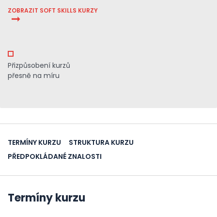
ZOBRAZIT SOFT SKILLS KURZY
Přizpůsobení kurzů
přesně na míru
TERMÍNY KURZU
STRUKTURA KURZU
PŘEDPOKLÁDANÉ ZNALOSTI
Termíny kurzu