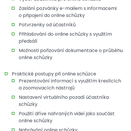
Zaslání pozvánky e-mailem s informacemi
o připojení do online schůzky
Potvrzenky od účastníků
Přihlašování do online schůzky s využitím
předsálí
Možnosti pořizování dokumentace o průběhu
online schůzky
Praktické postupy při online schůzce
Prezentování informací s využitím kreslících
a zoomovacích nástrojů
Nastavení virtuálního pozadí účastníka
schůzky
Použití dříve nahraných videí jako součást
online schůzky
Nahrávání online schůzky