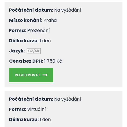
Počáteční datum:
Na vyžádání
Místo konání:
Praha
Forma:
Prezenční
Délka kurzu:
1 den
Jazyk:
CZ/SK
Cena bez DPH:
1 750 Kč
REGISTROVAT
Počáteční datum:
Na vyžádání
Forma:
Virtuální
Délka kurzu:
1 den