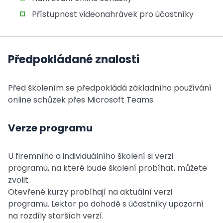
Přístupnost videonahrávek pro účastníky
Předpokládané znalosti
Před školením se předpokládá základního používání
online schůzek přes Microsoft Teams.
Verze programu
U firemního a individuálního školení si verzi
programu, na které bude školení probíhat, můžete
zvolit.
Otevřené kurzy probíhají na aktuální verzi
programu. Lektor po dohodě s účastníky upozorní
na rozdíly starších verzí.