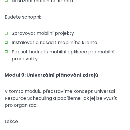
Nasazení mobilního klienta
Budete schopni:
Spravovat mobilní projekty
Instalovat a nasadit mobilního klienta
Popsat hodnotu mobilní aplikace pro mobilní
pracovníky
Modul 9: Univerzální plánování zdrojů
V tomto modulu představíme koncept Universal
Resource Scheduling a popíšeme, jak jej lze využít
pro organizaci.
Lekce