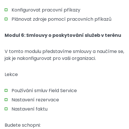
Konfigurovat pracovní příkazy
Plánovat zdroje pomocí pracovních příkazů
Modul 6: Smlouvy o poskytování služeb v terénu
V tomto modulu představíme smlouvy a naučíme se,
jak je nakonfigurovat pro vaši organizaci.
Lekce
Používání smluv Field Service
Nastavení rezervace
Nastavení faktu
Budete schopni: