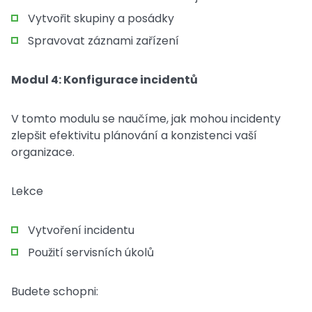
Vytvořit skupiny a posádky
Spravovat záznami zařízení
Modul 4: Konfigurace incidentů
V tomto modulu se naučíme, jak mohou incidenty
zlepšit efektivitu plánování a konzistenci vaší
organizace.
Lekce
Vytvoření incidentu
Použití servisních úkolů
Budete schopni: