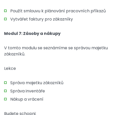
Použít smlouvu k plánování pracovních příkazů
Vytvářet faktury pro zákazníky
Modul 7: Zásoby a nákupy
V tomto modulu se seznámíme se správou majetku
zákazníků.
Lekce
Správa majetku zákazníků
Správa inventáře
Nákup a vrácení
Budete schopni: