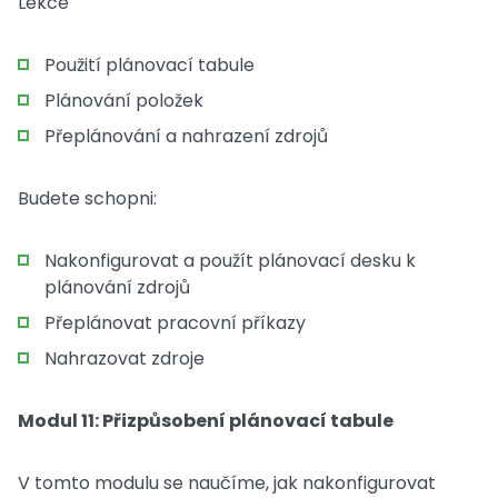
Lekce
Použití plánovací tabule
Plánování položek
Přeplánování a nahrazení zdrojů
Budete schopni:
Nakonfigurovat a použít plánovací desku k
plánování zdrojů
Přeplánovat pracovní příkazy
Nahrazovat zdroje
Modul 11: Přizpůsobení plánovací tabule
V tomto modulu se naučíme, jak nakonfigurovat