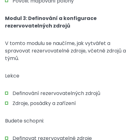
Povolit mapování polohy
Modul 3: Definování a konfigurace
rezervovatelných zdrojů
V tomto modulu se naučíme, jak vytvářet a
spravovat rezervovatelné zdroje, včetně zdrojů a
týmů.
Lekce
Definování rezervovatelných zdrojů
Zdroje, posádky a zařízení
Budete schopni:
Definovat rezervovatelné zdroje