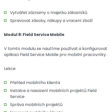
Vytvářet záznamy o majetku zákazníků
Spravovat zásoby, nákupy a vracení zboží
Modul 8: Field Service Mobile
V tomto modulu se naučíme používat a konfigurovat
aplikaci Field Service Mobile pro mobilní pracovníky.
Lekce
Přehled mobilního klienta
Instalce a nasazení mobilních projektů Field
Service
Správa mobilních projektů