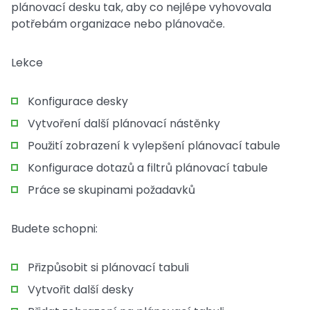
plánovací desku tak, aby co nejlépe vyhovovala
potřebám organizace nebo plánovače.
Lekce
Konfigurace desky
Vytvoření další plánovací nástěnky
Použití zobrazení k vylepšení plánovací tabule
Konfigurace dotazů a filtrů plánovací tabule
Práce se skupinami požadavků
Budete schopni:
Přizpůsobit si plánovací tabuli
Vytvořit další desky