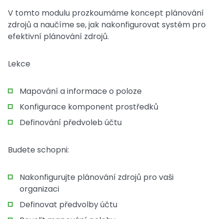
V tomto modulu prozkoumáme koncept plánování
zdrojů a naučíme se, jak nakonfigurovat systém pro
efektivní plánování zdrojů.
Lekce
Mapování a informace o poloze
Konfigurace komponent prostředků
Definování předvoleb účtu
Budete schopni:
Nakonfigurujte plánování zdrojů pro vaši
organizaci
Definovat předvolby účtu