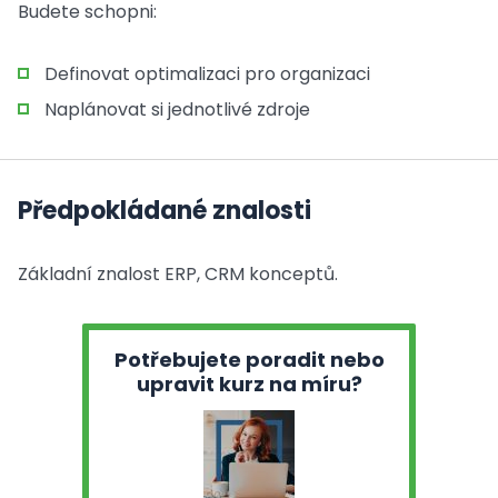
Budete schopni:
Definovat optimalizaci pro organizaci
Naplánovat si jednotlivé zdroje
Předpokládané znalosti
Základní znalost ERP, CRM konceptů.
Potřebujete poradit nebo
upravit kurz na míru?