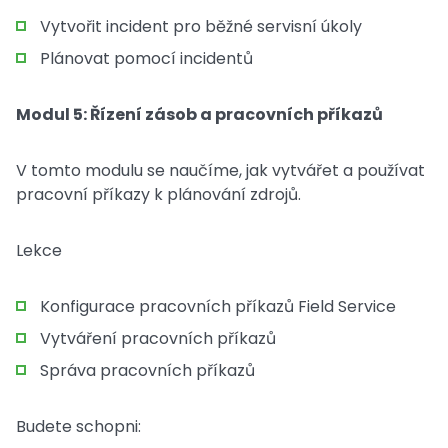
Vytvořit incident pro běžné servisní úkoly
Plánovat pomocí incidentů
Modul 5: Řízení zásob a pracovních příkazů
V tomto modulu se naučíme, jak vytvářet a používat
pracovní příkazy k plánování zdrojů.
Lekce
Konfigurace pracovních příkazů Field Service
Vytváření pracovních příkazů
Správa pracovních příkazů
Budete schopni: