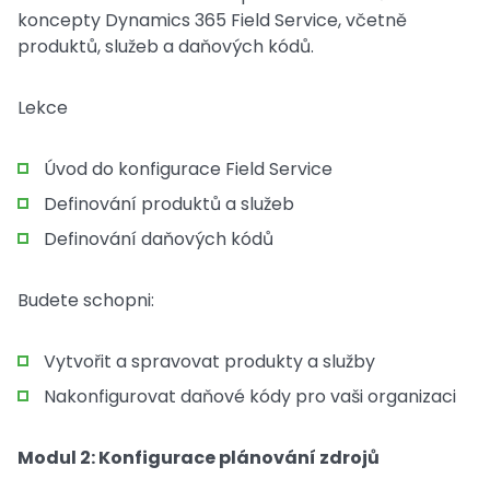
koncepty Dynamics 365 Field Service, včetně
produktů, služeb a daňových kódů.
Lekce
Úvod do konfigurace Field Service
Definování produktů a služeb
Definování daňových kódů
Budete schopni:
Vytvořit a spravovat produkty a služby
Nakonfigurovat daňové kódy pro vaši organizaci
Modul 2: Konfigurace plánování zdrojů