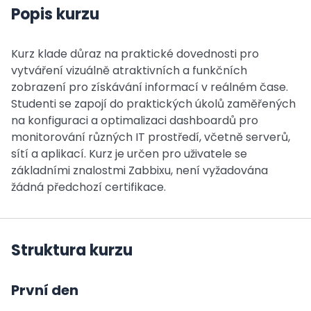
Popis kurzu
Kurz klade důraz na praktické dovednosti pro
vytváření vizuálně atraktivních a funkčních
zobrazení pro získávání informací v reálném čase.
Studenti se zapojí do praktických úkolů zaměřených
na konfiguraci a optimalizaci dashboardů pro
monitorování různých IT prostředí, včetně serverů,
sítí a aplikací. Kurz je určen pro uživatele se
základními znalostmi Zabbixu, není vyžadována
žádná předchozí certifikace.
Struktura kurzu
První den