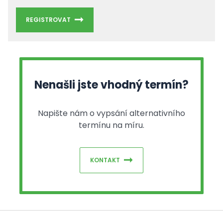
REGISTROVAT
Nenašli jste vhodný termín?
Napište nám o vypsání alternativního
termínu na míru.
KONTAKT