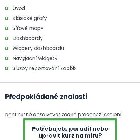
Úvod
Klasické grafy
Síťové mapy
Dashboardy
Widgety dashboardů
Navigační widgety
Služby reportování Zabbix
Předpokládané znalosti
Není nutné absolvovat žádné předchozí školení.
Potřebujete poradit nebo
upravit kurz na míru?