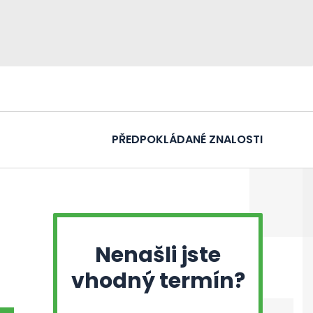
PŘEDPOKLÁDANÉ ZNALOSTI
Nenašli jste
vhodný termín?