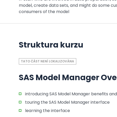
model, create data sets, and might do some cus
consumers of the model
Struktura kurzu
TATO ČÁST NENÍ LOKALIZOVÁNA
SAS Model Manager Ove
introducing SAS Model Manager benefits and
touring the SAS Model Manager interface
learning the interface