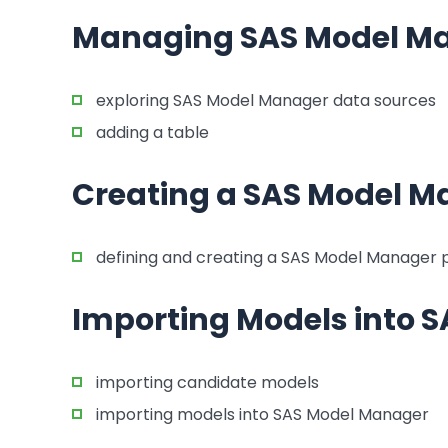
Managing SAS Model Ma
exploring SAS Model Manager data sources
adding a table
Creating a SAS Model M
defining and creating a SAS Model Manager 
Importing Models into 
importing candidate models
importing models into SAS Model Manager