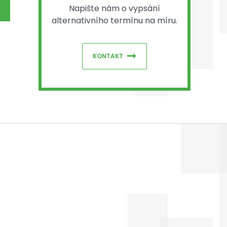
Napište nám o vypsání
alternativního termínu na míru.
KONTAKT