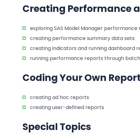
Creating Performance 
exploring SAS Model Manager performance 
creating performance summary data sets
creating indicators and running dashboard r
running performance reports through batc
Coding Your Own Repor
creating ad hoc reports
creating user-defined reports
Special Topics