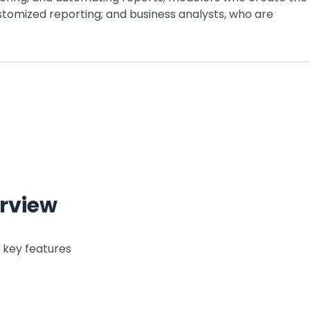
tomized reporting; and business analysts, who are
rview
 key features