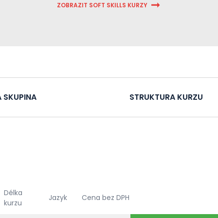
ZOBRAZIT SOFT SKILLS KURZY
 SKUPINA
STRUKTURA KURZU
Délka
Jazyk
Cena bez DPH
kurzu