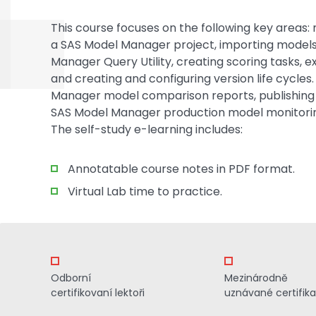
This course focuses on the following key areas
a SAS Model Manager project, importing models
Manager Query Utility, creating scoring tasks, e
and creating and configuring version life cycle
Manager model comparison reports, publishing
SAS Model Manager production model monitoring
The self-study e-learning includes:
Annotatable course notes in PDF format.
Virtual Lab time to practice.
Odborní
Mezinárodně
certifikovaní lektoři
uznávané certifik