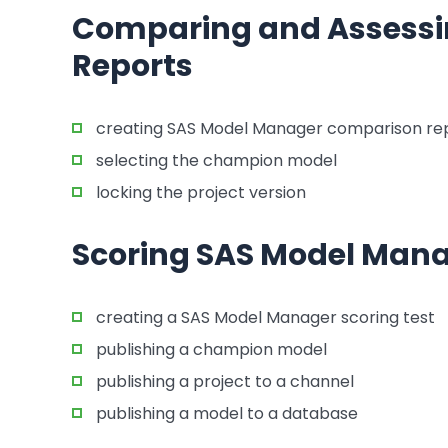
Comparing and Assessi
Reports
creating SAS Model Manager comparison re
selecting the champion model
locking the project version
Scoring SAS Model Man
creating a SAS Model Manager scoring test
publishing a champion model
publishing a project to a channel
publishing a model to a database