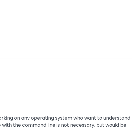
working on any operating system who want to understand
 with the command line is not necessary, but would be