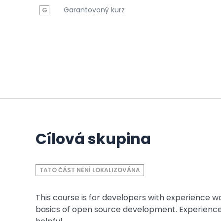
Garantovaný kurz
G
Cílová skupina
TATO ČÁST NENÍ LOKALIZOVÁNA
This course is for developers with experience 
basics of open source development. Experience