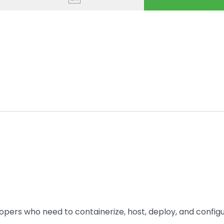
lopers who need to containerize, host, deploy, and config