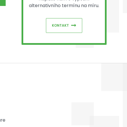
alternativního termínu na míru.
KONTAKT
ure