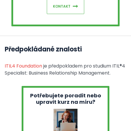
KONTAKT
Předpokládané znalosti
ITIL4 Foundation
je předpokladem pro studium ITIL®4
Specialist: Business Relationship Management.
Potřebujete poradit nebo
upravit kurz na míru?