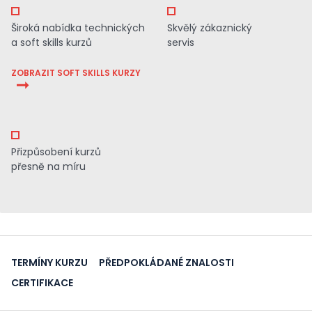
Široká nabídka technických
Skvělý zákaznický
a soft skills kurzů
servis
ZOBRAZIT SOFT SKILLS KURZY
Přizpůsobení kurzů
přesně na míru
TERMÍNY KURZU
PŘEDPOKLÁDANÉ ZNALOSTI
CERTIFIKACE