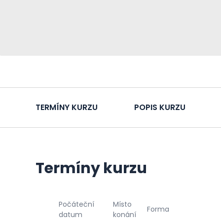
TERMÍNY KURZU
POPIS KURZU
Termíny kurzu
Počáteční
Místo
Forma
datum
konání