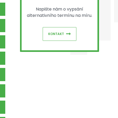
Napište nám o vypsání
alternativního termínu na míru.
KONTAKT