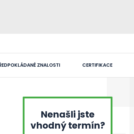
ŘEDPOKLÁDANÉ ZNALOSTI
CERTIFIKACE
Nenašli jste
vhodný termín?