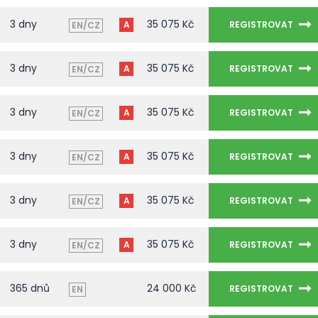
3 dny
35 075 Kč
A
REGISTROVAT
EN/CZ
3 dny
35 075 Kč
A
REGISTROVAT
EN/CZ
3 dny
35 075 Kč
A
REGISTROVAT
EN/CZ
3 dny
35 075 Kč
A
REGISTROVAT
EN/CZ
3 dny
35 075 Kč
A
REGISTROVAT
EN/CZ
3 dny
35 075 Kč
A
REGISTROVAT
EN/CZ
365 dnů
24 000 Kč
REGISTROVAT
EN