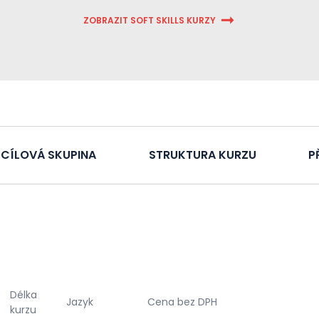
ZOBRAZIT SOFT SKILLS KURZY
CÍLOVÁ SKUPINA
STRUKTURA KURZU
P
Délka
Jazyk
Cena bez DPH
kurzu