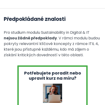
Předpokládané znalosti
Pro studium modulu Sustainability in Digital & IT
nejsou žádné předpoklady
. V rámci modulu budou
pokryty relevantní klíčové koncepty z rámce ITIL 4,
které jsou přístupné každému, kdo má zájem o
získání kritických dovedností v této oblasti.
Potřebujete poradit nebo
upravit kurz na míru?