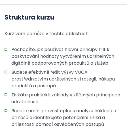
Struktura kurzu
Kurz vám pomůže v těchto oblastech:
Pochopíte, jak používat hlavní principy ITIL k
poskytování hodnoty vytvářením udržitelných
digitálně podporovaných produktů a služeb
Budete efektivně řešit výzvy VUCA
prostřednictvím udržitelných strategií, nákupu,
produktů a postupů
Získáte praktické základy v klíčových principech
udržitelnosti
Budete umět provést úplnou analýzu nákladů a
přínosů a identifikujete potenciální rizika a
příležitosti pomocí osvědčených postupů