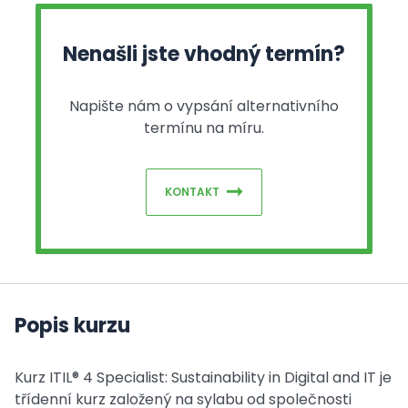
Nenašli jste vhodný termín?
Napište nám o vypsání alternativního
termínu na míru.
KONTAKT
Popis kurzu
Kurz ITIL® 4 Specialist: Sustainability in Digital and IT je
třídenní kurz založený na sylabu od společnosti