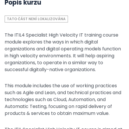
Popis kurzu
TATO ČÁST NENÍ LOKALIZOVÁNA
The ITIL4 Specialist High Velocity IT training course
module explores the ways in which digital
organizations and digital operating models function
in high velocity environments. It will help aspiring
organizations, to operate in a similar way to
successful digitally-native organizations.
This module includes the use of working practices
such as Agile and Lean, and technical practices and
technologies such as Cloud, Automation, and
Automatic Testing, focusing on rapid delivery of
products & services to obtain maximum value.