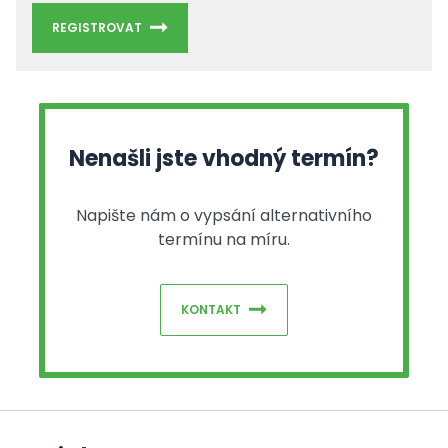
REGISTROVAT
Nenašli jste vhodný termín?
Napište nám o vypsání alternativního
termínu na míru.
KONTAKT