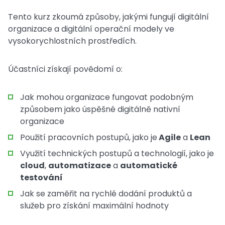
Tento kurz zkoumá způsoby, jakými fungují digitální
organizace a digitální operační modely ve
vysokorychlostních prostředích.
Účastníci získají povědomí o:
Jak mohou organizace fungovat podobným
způsobem jako úspěšné digitálně nativní
organizace
Použití pracovních postupů, jako je
Agile
a
Lean
Využití technických postupů a technologií, jako je
cloud
,
automatizace
a
automatické
testování
Jak se zaměřit na rychlé dodání produktů a
služeb pro získání maximální hodnoty