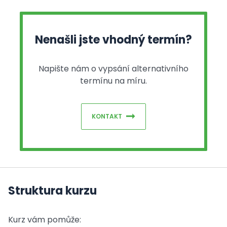
Nenašli jste vhodný termín?
Napište nám o vypsání alternativního
termínu na míru.
KONTAKT
Struktura kurzu
Kurz vám pomůže: