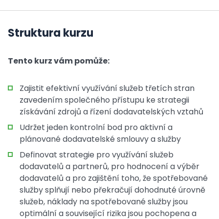
Struktura kurzu
Tento kurz vám pomůže:
Zajistit efektivní využívání služeb třetích stran
zavedením společného přístupu ke strategii
získávání zdrojů a řízení dodavatelských vztahů
Udržet jeden kontrolní bod pro aktivní a
plánované dodavatelské smlouvy a služby
Definovat strategie pro využívání služeb
dodavatelů a partnerů, pro hodnocení a výběr
dodavatelů a pro zajištění toho, že spotřebované
služby splňují nebo překračují dohodnuté úrovně
služeb, náklady na spotřebované služby jsou
optimální a související rizika jsou pochopena a