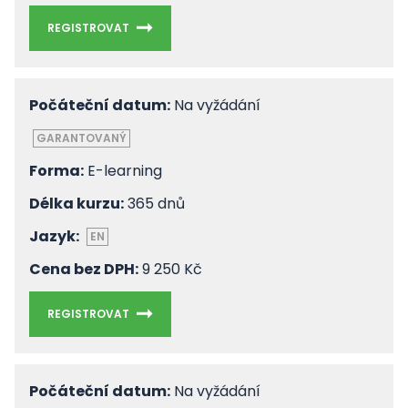
REGISTROVAT
Počáteční datum:
Na vyžádání
GARANTOVANÝ
Forma:
E-learning
Délka kurzu:
365 dnů
Jazyk:
EN
Cena bez DPH:
9 250 Kč
REGISTROVAT
Počáteční datum:
Na vyžádání